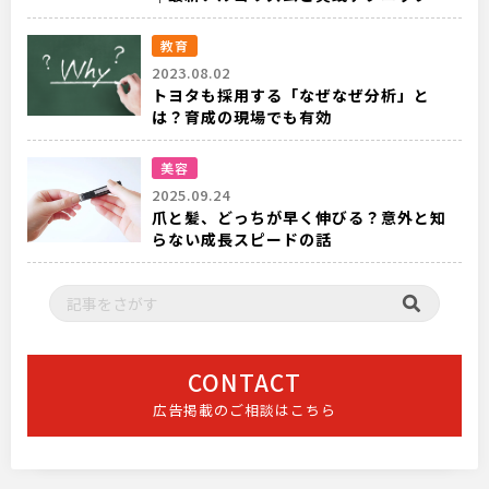
教育
2023.08.02
トヨタも採用する「なぜなぜ分析」と
は？育成の現場でも有効
美容
2025.09.24
爪と髪、どっちが早く伸びる？意外と知
らない成長スピードの話
CONTACT
広告掲載のご相談はこちら