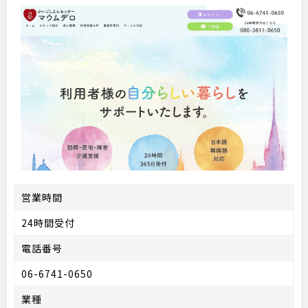
営業時間
24時間受付
電話番号
06-6741-0650
業種