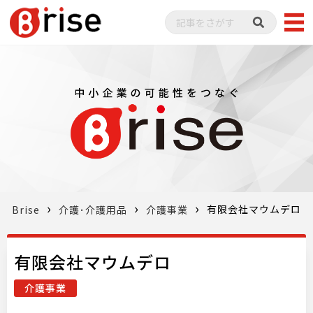
有限会社マウムデロ
Brise
介護･介護用品
介護事業
有限会社マウムデロ
介護事業