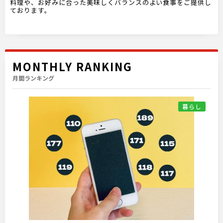
料理や、お好みに合った美味しくバランスのよい食事をご提供し
ております。
MONTHLY RANKING
月間ランキング
暮らし