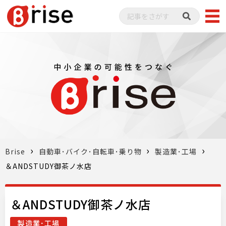
Brise
自動車･バイク･自転車･乗り物
製造業･工場
＆ANDSTUDY御茶ノ水店
＆ANDSTUDY御茶ノ水店
製造業･工場