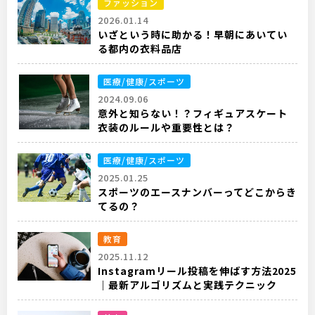
ファッション
2026.01.14
いざという時に助かる！早朝にあいてい
る都内の衣料品店
医療/健康/スポーツ
2024.09.06
意外と知らない！？フィギュアスケート
衣装のルールや重要性とは？
医療/健康/スポーツ
2025.01.25
スポーツのエースナンバーってどこからき
てるの？
教育
2025.11.12
Instagramリール投稿を伸ばす方法2025
｜最新アルゴリズムと実践テクニック