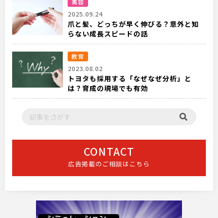
美容
2025.09.24
爪と髪、どっちが早く伸びる？意外と知
らない成長スピードの話
教育
2023.08.02
トヨタも採用する「なぜなぜ分析」と
は？育成の現場でも有効
CONTACT
広告掲載のご相談はこちら