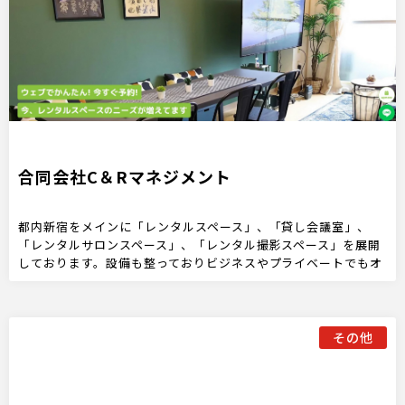
合同会社C＆Rマネジメント
都内新宿をメインに「レンタルスペース」、「貸し会議室」、
「レンタルサロンスペース」、「レンタル撮影スペース」を展開
しております。設備も整っておりビジネスやプライベートでもオ
シャレな空間で目的に合わせてご利用ください。ご予約お持ちし
ております。
その他