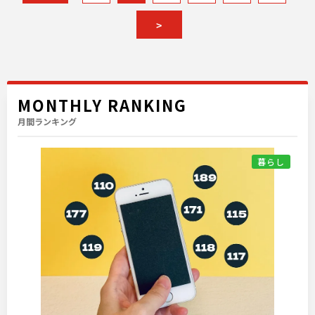
>
MONTHLY RANKING
月間ランキング
暮らし