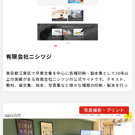
有限会社ニシツジ
東京都江東区で卒業文集を中心に各種印刷・製本業として30年以
上の実績がある有限会社ニシツジの公式サイトです。テキスト、
教材、論文集、絵本、写真集など様々な種類の印刷・製本を行っ
ております。ご依頼の方はお気軽にお問い合わせください。
写真撮影・プリント