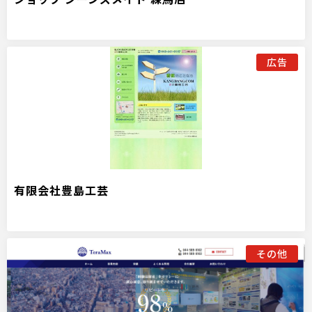
広告
有限会社豊島工芸
その他