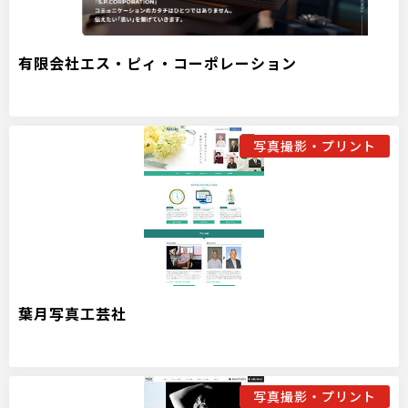
有限会社エス・ピィ・コーポレーション
写真撮影・プリント
葉月写真工芸社
写真撮影・プリント