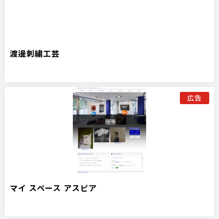
渡邊刺繍工芸
広告
マイ スペース アスピア