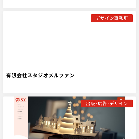
デザイン事務所
有限会社スタジオメルファン
出版･広告･デザイン