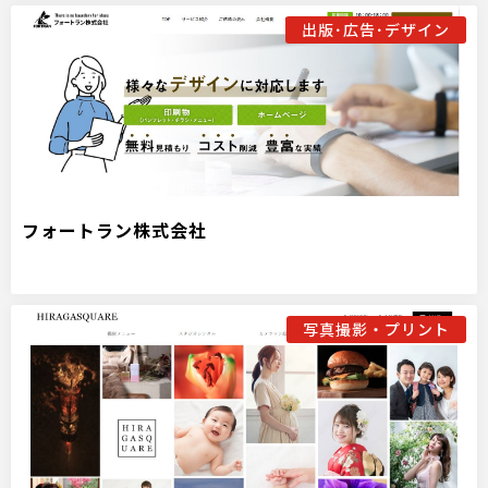
出版･広告･デザイン
フォートラン株式会社
写真撮影・プリント