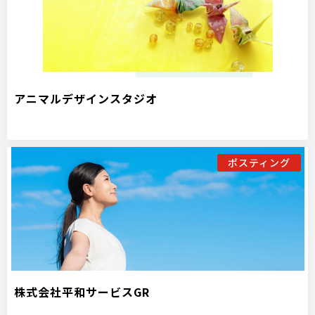
アニマルデザインスタジオ
ポスティング
株式会社平和サービスGR