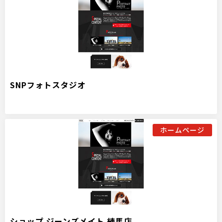
SNPフォトスタジオ
ホームページ
ショップ ジーンズメイト 練馬店