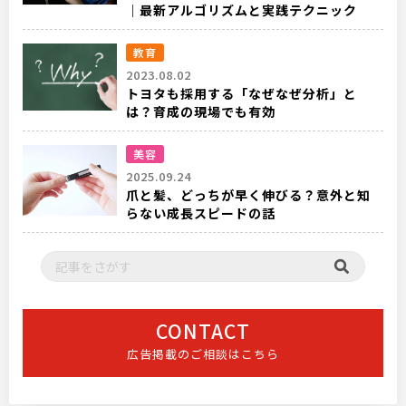
｜最新アルゴリズムと実践テクニック
教育
2023.08.02
トヨタも採用する「なぜなぜ分析」と
は？育成の現場でも有効
美容
2025.09.24
爪と髪、どっちが早く伸びる？意外と知
らない成長スピードの話
CONTACT
広告掲載のご相談はこちら