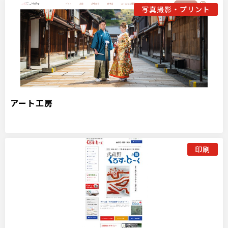
写真撮影・プリント
アート工房
印刷