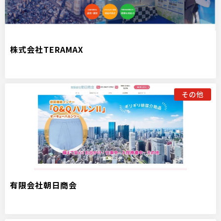
株式会社TERAMAX
その他
有限会社朝日商会