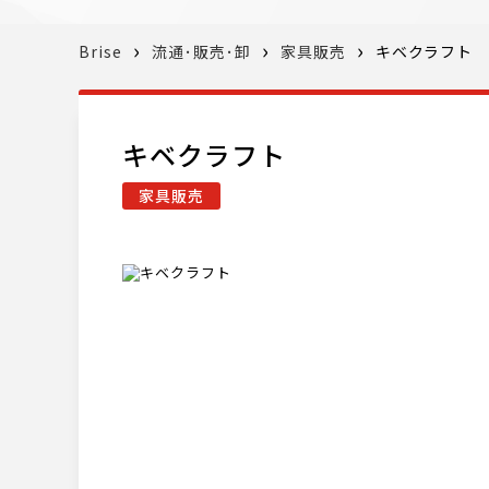
Brise
流通･販売･卸
家具販売
キベクラフト
キベクラフト
家具販売