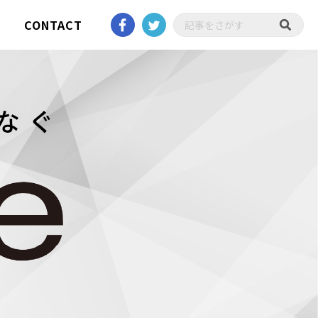
CONTACT