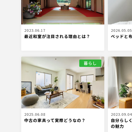
2023.06.17
2026.05.05
最近和室が注目される理由とは？
ベッドと
暮らし
2025.06.08
2023.09.04
中古の家具って実際どうなの？
自分らし
の魅力