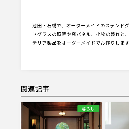
池田・石橋で、オーダーメイドのステンド
ドグラスの照明や窓パネル、小物の製作と
テリア製品をオーダーメイドでお作りしま
関連記事
暮らし