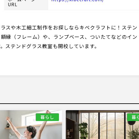
URL
グラスや木工細工制作をお探しならキベクラフトに！ステン
、額縁（フレーム）や、ランプベース、ついたてなどのイン
す。ステンドグラス教室も開校しています。
暮らし
暮