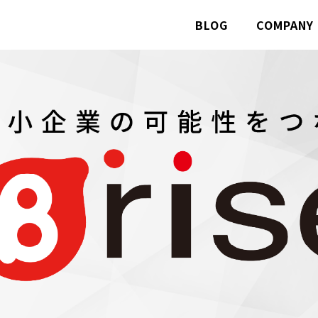
BLOG
COMPANY