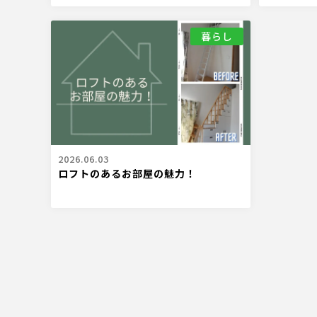
暮らし
2026.06.03
ロフトのあるお部屋の魅力！