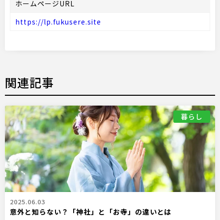
ホームページURL
https://lp.fukusere.site
関連記事
暮らし
2025.06.03
意外と知らない？「神社」と「お寺」の違いとは