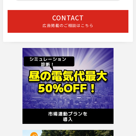
CONTACT
広告掲載のご相談はこちら