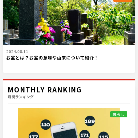
2024.08.11
お盆とは？お盆の意味や由来について紹介！
MONTHLY RANKING
月間ランキング
暮らし