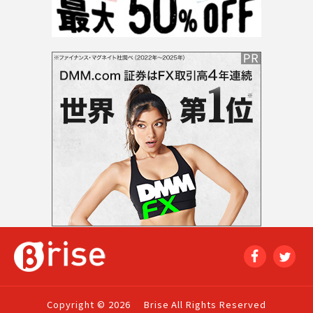
Copyright © 2026
Brise All Rights Reserved