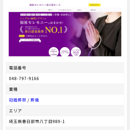
電話番号
048-797-9166
業種
冠婚葬祭
/
葬儀
エリア
埼玉県春日部市八丁目989-1