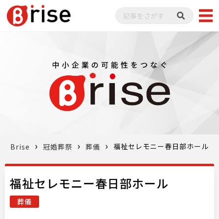
福祉セレモニー春日部ホール
Brise
冠婚葬祭
葬儀
福祉セレモニー春日部ホール
葬儀