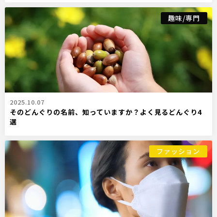
趣味/専門
2025.10.07
そのどんぐりの名前、知っていますか？よく見るどんぐり4
選
ファッション