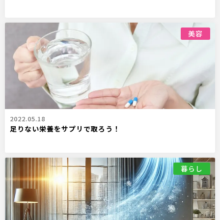
美容
2022.05.18
足りない栄養をサプリで取ろう！
暮らし