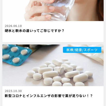
2026.06.18
硬水と軟水の違いってご存じですか？
医療/健康/スポーツ
2023.10.30
新型コロナとインフルエンザの影響で薬が足りない！？