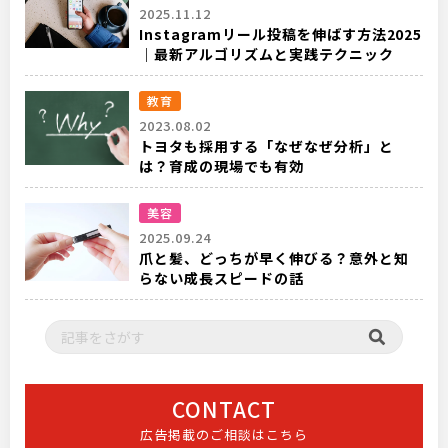
2025.11.12
Instagramリール投稿を伸ばす方法2025
｜最新アルゴリズムと実践テクニック
教育
2023.08.02
トヨタも採用する「なぜなぜ分析」と
は？育成の現場でも有効
美容
2025.09.24
爪と髪、どっちが早く伸びる？意外と知
らない成長スピードの話
CONTACT
広告掲載のご相談はこちら