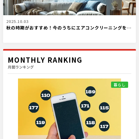
2025.10.03
秋の時期がおすすめ！今のうちにエアコンクリーニングを…
MONTHLY RANKING
月間ランキング
暮らし