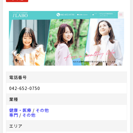
電話番号
042-652-0750
業種
健康・医療
/
その他
専門
/
その他
エリア