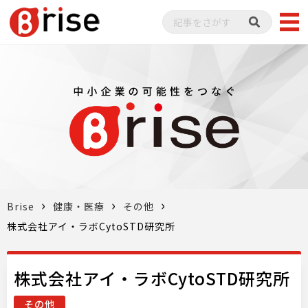
Brise
健康・医療
その他
株式会社アイ・ラボCytoSTD研究所
株式会社アイ・ラボCytoSTD研究所
その他