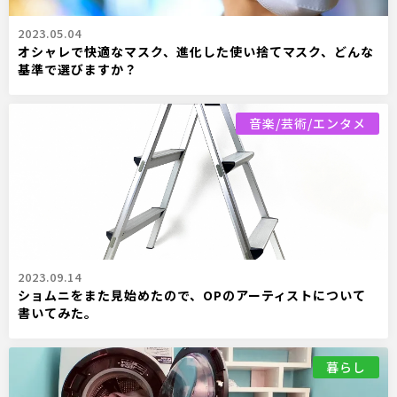
2023.05.04
オシャレで快適なマスク、進化した使い捨てマスク、どんな
基準で選びますか？
音楽/芸術/エンタメ
2023.09.14
ショムニをまた見始めたので、OPのアーティストについて
書いてみた。
暮らし