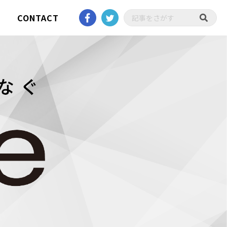
CONTACT