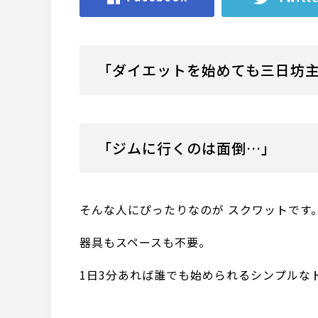
「ダイエットを始めても三日坊
「ジムに行くのは面倒…」
そんな人にぴったりなのが スクワットです
器具もスペースも不要。
1日3分あれば誰でも始められるシンプルな