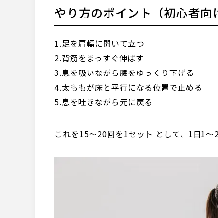
やり方のポイント（初心者向
1.足を肩幅に開いて立つ
2.背筋をまっすぐ伸ばす
3.息を吸いながら腰をゆっくり下げる
4.太ももが床と平行になる位置で止める
5.息を吐きながら元に戻る
これを15～20回を1セット として、1日1