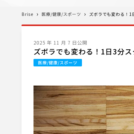
Brise
医療/健康/スポーツ
ズボラでも変わる！1
2025 年 11 月 7 日公開
ズボラでも変わる！1日3分
医療/健康/スポーツ