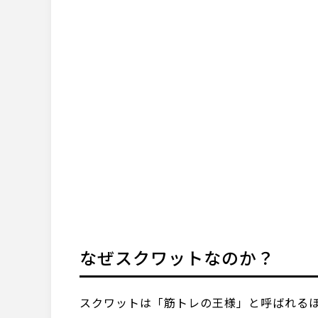
なぜスクワットなのか？
スクワットは「筋トレの王様」と呼ばれる