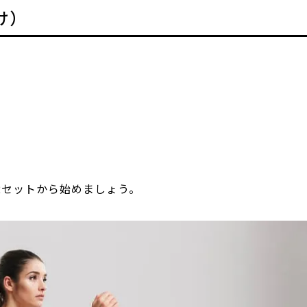
け）
～2セットから始めましょう。