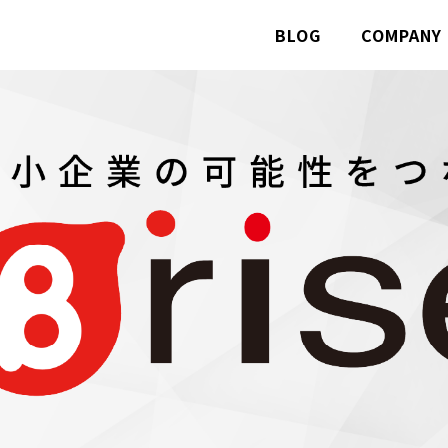
BLOG
COMPANY