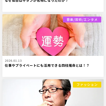
なぜ仙台は牛タンが名物になったのか？
音楽/芸術/エンタメ
2026.01.13
仕事やプライベートにも活用できる四柱推命とは！？
ファッション