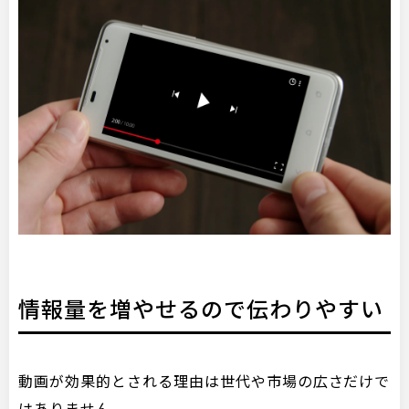
情報量を増やせるので伝わりやすい
動画が効果的とされる理由は世代や市場の広さだけで
はありません。