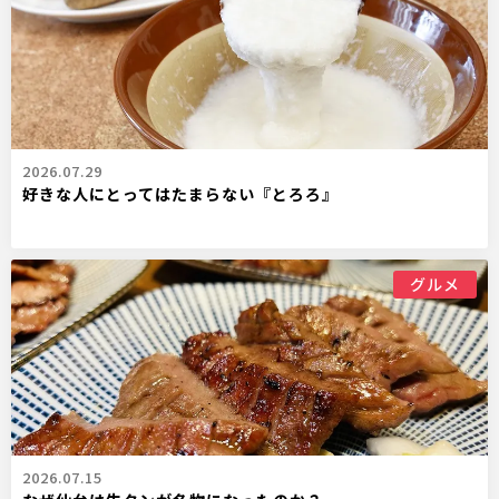
2026.07.29
好きな人にとってはたまらない『とろろ』
グルメ
2026.07.15