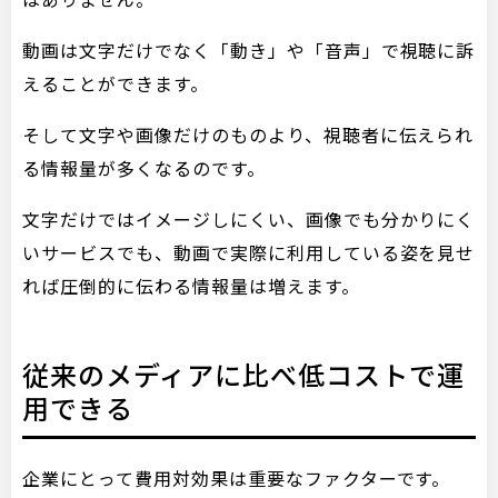
動画は文字だけでなく「動き」や「音声」で視聴に訴
えることができます。
そして文字や画像だけのものより、視聴者に伝えられ
る情報量が多くなるのです。
文字だけではイメージしにくい、画像でも分かりにく
いサービスでも、動画で実際に利用している姿を見せ
れば圧倒的に伝わる情報量は増えます。
従来のメディアに比べ低コストで運
用できる
企業にとって費用対効果は重要なファクターです。