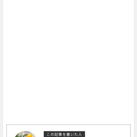
この記事を書いた人