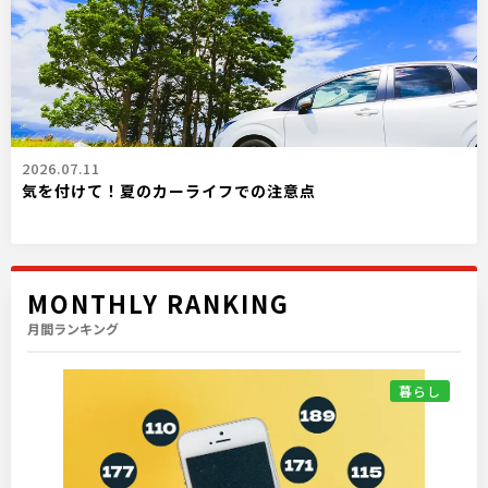
2026.07.11
気を付けて！夏のカーライフでの注意点
MONTHLY RANKING
月間ランキング
暮らし