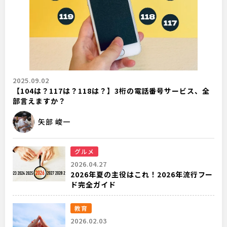
2025.09.02
【104は？117は？118は？】3桁の電話番号サービス、全
部言えますか？
矢部 峻一
グルメ
2026.04.27
2026年夏の主役はこれ！2026年流行フー
ド完全ガイド
教育
2026.02.03