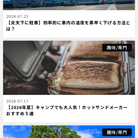
2026.07.23
【炎天下に駐車】効率的に車内の温度を素早く下げる方法と
は？
趣味/専門
2026.07.17
【2026年夏】キャンプでも大人気！ホットサンドメーカー
おすすめ５選
趣味/専門