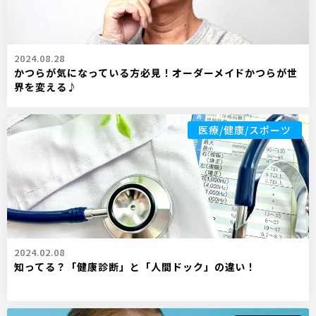
2024.08.28
かつらが気になっている方必見！オーダーメイドかつらが世
界を変える♪
医療/健康/スポーツ
2024.02.08
知ってる？「健康診断」と「人間ドック」の違い！