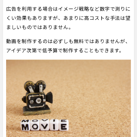
広告を利用する場合はイメージ戦略など数字で測りに
くい効果もありますが、あまりに高コストな手法は望
ましいものではありません。
動画を制作するのは必ずしも無料ではありませんが、
アイデア次第で低予算で制作することもできます。