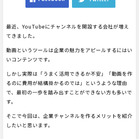
最近、YouTubeにチャンネルを開設する会社が増え
てきました。
動画というツールは企業の魅力をアピールするにはい
いコンテンツです。
しかし実際は「うまく活用できるか不安」「動画を作
るのに費用が結構掛かるのでは」というような理由
で、最初の一歩を踏み出すことができない方も多いで
す。
そこで今回は、企業チャンネルを作るメリットを紹介
したいと思います。