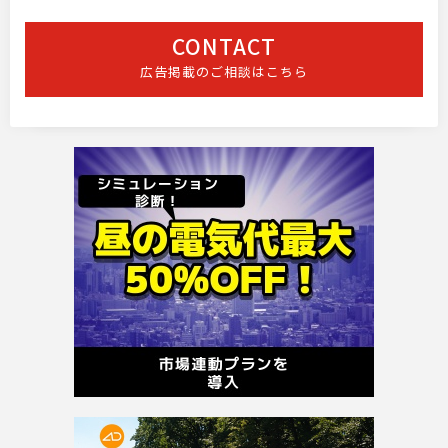
CONTACT
広告掲載のご相談はこちら