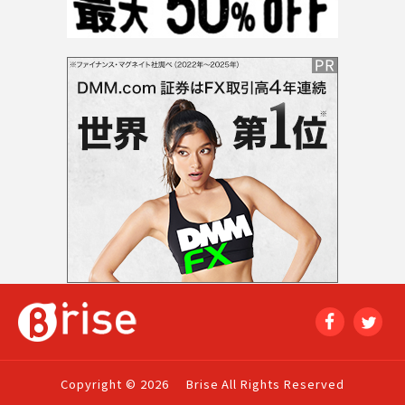
Copyright © 2026
Brise All Rights Reserved