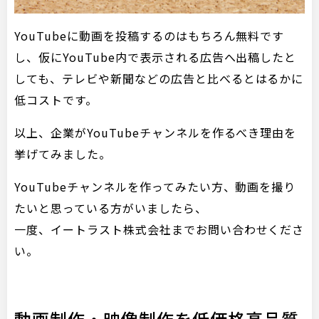
YouTubeに動画を投稿するのはもちろん無料です
し、仮にYouTube内で表示される広告へ出稿したと
しても、テレビや新聞などの広告と比べるとはるかに
低コストです。
以上、企業がYouTubeチャンネルを作るべき理由を
挙げてみました。
YouTubeチャンネルを作ってみたい方、動画を撮り
たいと思っている方がいましたら、
一度、イートラスト株式会社までお問い合わせくださ
い。
動画制作・映像制作を低価格高品質