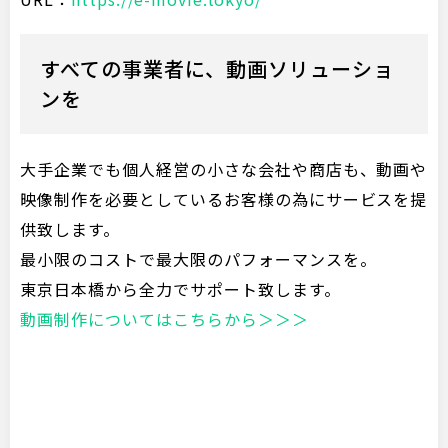
すべての事業者に、動画ソリューショ
ンを
大手企業でも個人経営の小さな会社や商店も、動画や
映像制作を必要としているお客様の為にサービスを提
供致します。
最小限のコストで最大限のパフォーマンスを。
東京日本橋から全力でサポート致します。
動画制作についてはこちらから＞＞＞