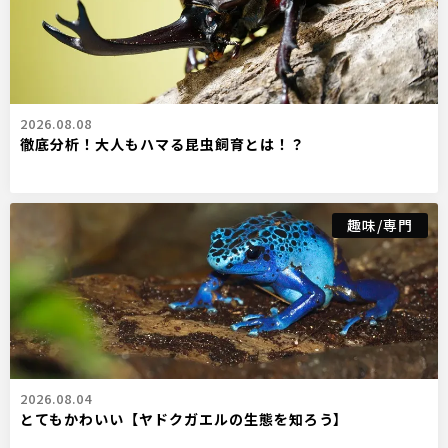
2026.08.08
徹底分析！大人もハマる昆虫飼育とは！？
趣味/専門
2026.08.04
とてもかわいい【ヤドクガエルの生態を知ろう】