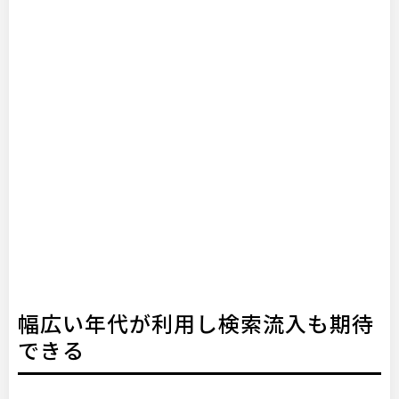
幅広い年代が利用し検索流入も期待
できる