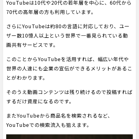
YouTubeは10代や20代の若年層を中心に、60代から
70代の高年層の方も利用しています。
さらにYouTubeは約80の言語に対応しており、ユー
ザー数10憶人以上という世界で一番見られている動
画共有サービスです。
このことからYouTubeを活用すれば、幅広い年代や
世界の人達にも企業の宣伝ができるメリットがあるこ
とがわかります。
そのうえ動画コンテンツは残り続けるので投稿すれば
するだけ資産になるのです。
またYouTubeから商品名を検索されるなど、
YouTubeでの検索流入も狙えます。