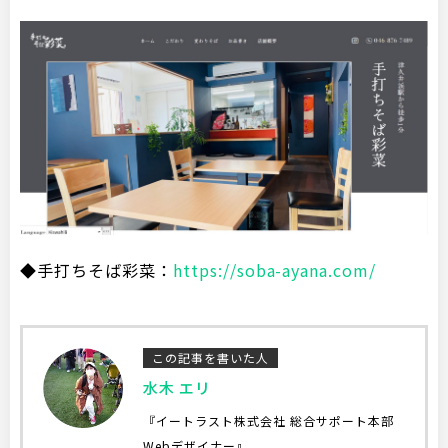
◆手打ちそば彩菜：
https://soba-ayana.com/
この記事を書いた人
水木 エリ
『イートラスト株式会社 総合サポート本部
Webデザイナー』