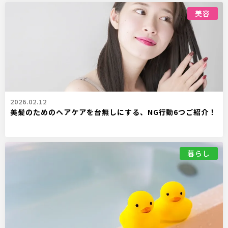
美容
2026.02.12
美髪のためのヘアケアを台無しにする、NG行動6つご紹介！
暮らし