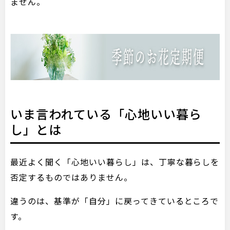
ません。
いま言われている「心地いい暮ら
し」とは
最近よく聞く「心地いい暮らし」は、丁寧な暮らしを
否定するものではありません。
違うのは、基準が「自分」に戻ってきているところで
す。