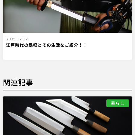
2025.12.12
江戸時代の足軽とその生活をご紹介！！
関連記事
暮らし