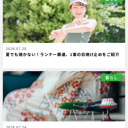
2026.07.28
夏でも焼かない！ランナー厳選、1軍の日焼け止めをご紹介
暮らし
2026.07.24