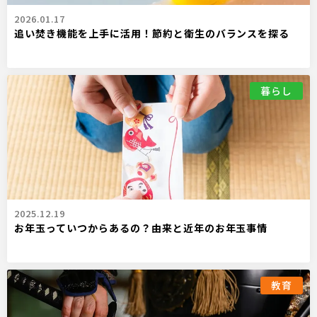
2026.01.17
追い焚き機能を上手に活用！節約と衛生のバランスを探る
暮らし
2025.12.19
お年玉っていつからあるの？由来と近年のお年玉事情
教育