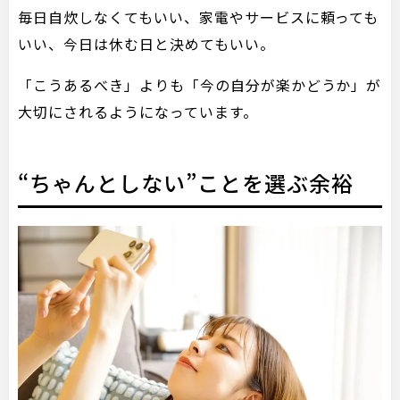
毎日自炊しなくてもいい、家電やサービスに頼っても
いい、今日は休む日と決めてもいい。
「こうあるべき」よりも「今の自分が楽かどうか」が
大切にされるようになっています。
“ちゃんとしない”ことを選ぶ余裕