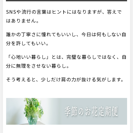
SNSや流行の言葉はヒントにはなりますが、答えで
はありません。
誰かの丁寧さに憧れてもいいし、今日は何もしない自
分を許してもいい。
「心地いい暮らし」とは、完璧な暮らしではなく、自
分に無理をさせない暮らし。
そう考えると、少しだけ肩の力が抜ける気がします。