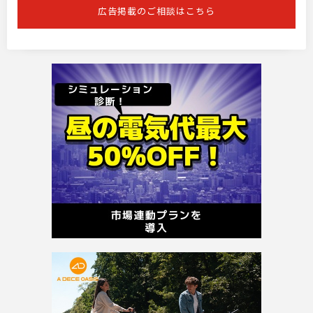
広告掲載のご相談はこちら