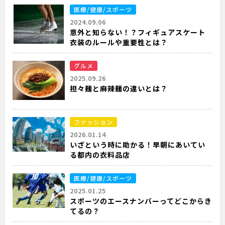
医療/健康/スポーツ
2024.09.06
意外と知らない！？フィギュアスケート
衣装のルールや重要性とは？
グルメ
2025.09.26
担々麺と麻辣麺の違いとは？
ファッション
2026.01.14
いざという時に助かる！早朝にあいてい
る都内の衣料品店
医療/健康/スポーツ
2025.01.25
スポーツのエースナンバーってどこからき
てるの？