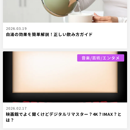
2026.03.19
白湯の効果を簡単解説！正しい飲み方ガイド
音楽/芸術/エンタメ
2026.02.17
映画館でよく聞くけどデジタルリマスター？4K？IMAX？と
は？