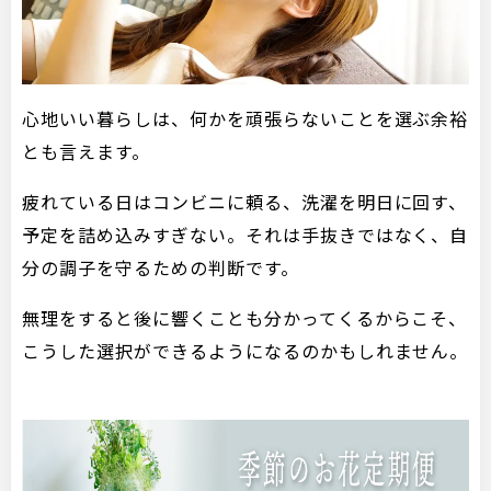
心地いい暮らしは、何かを頑張らないことを選ぶ余裕
とも言えます。
疲れている日はコンビニに頼る、洗濯を明日に回す、
予定を詰め込みすぎない。それは手抜きではなく、自
分の調子を守るための判断です。
無理をすると後に響くことも分かってくるからこそ、
こうした選択ができるようになるのかもしれません。