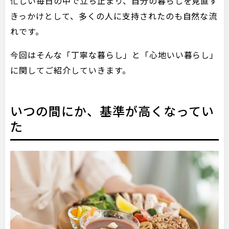
忙しい毎日の中で立ち止まり、自分の暮らしを見直す
きっかけとして、多くの人に支持されたのも自然な流
れです。
今回はそんな「丁寧な暮らし」と「心地いい暮らし」
に関してご紹介していきます。
いつの間にか、基準が高くなってい
た