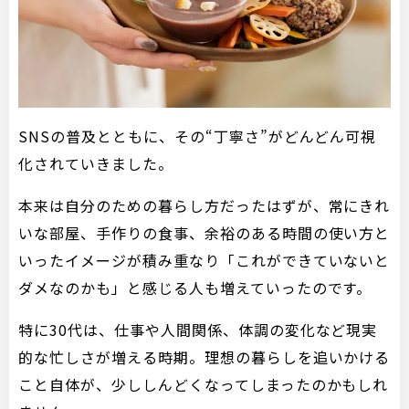
SNSの普及とともに、その“丁寧さ”がどんどん可視
化されていきました。
本来は自分のための暮らし方だったはずが、常にきれ
いな部屋、手作りの食事、余裕のある時間の使い方と
いったイメージが積み重なり「これができていないと
ダメなのかも」と感じる人も増えていったのです。
特に30代は、仕事や人間関係、体調の変化など現実
的な忙しさが増える時期。理想の暮らしを追いかける
こと自体が、少ししんどくなってしまったのかもしれ