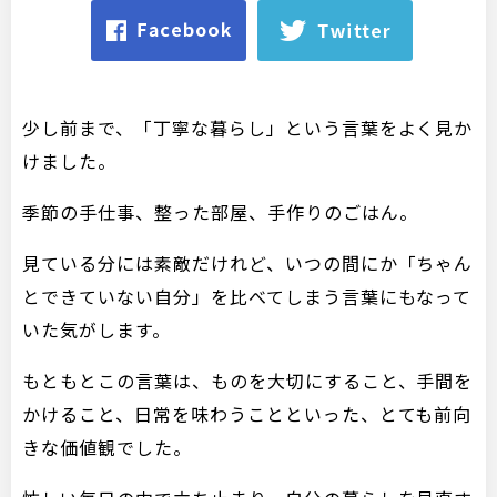
少し前まで、「丁寧な暮らし」という言葉をよく見か
けました。
季節の手仕事、整った部屋、手作りのごはん。
見ている分には素敵だけれど、いつの間にか「ちゃん
とできていない自分」を比べてしまう言葉にもなって
いた気がします。
もともとこの言葉は、ものを大切にすること、手間を
かけること、日常を味わうことといった、とても前向
きな価値観でした。