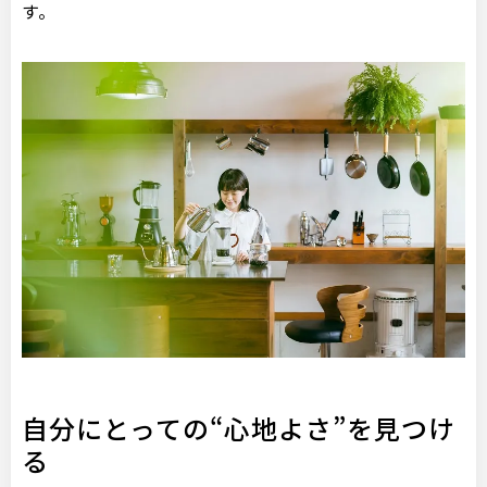
す。
自分にとっての“心地よさ”を見つけ
る