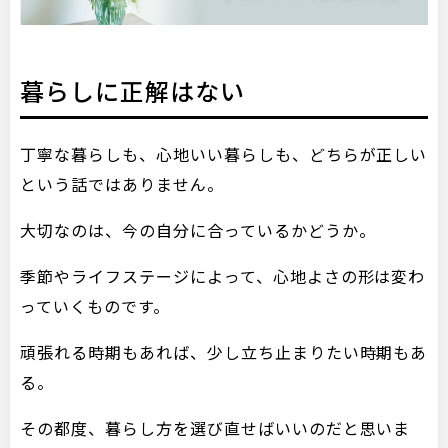
暮らしに正解はない
丁寧な暮らしも、心地いい暮らしも、どちらが正しい
という話ではありません。
大切なのは、今の自分に合っているかどうか。
季節やライフステージによって、心地よさの形は変わ
っていくものです。
頑張れる時期もあれば、少し立ち止まりたい時期もあ
る。
その都度、暮らし方を選び直せばいいのだと思いま