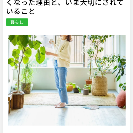
くなった理由と、いま大切にされて
いること
暮らし