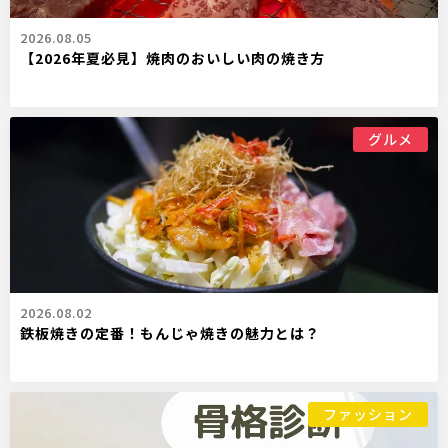
2026.08.05
【2026年夏必見】焼肉のおいしい肉の焼き方
グルメ
2026.08.02
鉄板焼きの定番！もんじゃ焼きの魅力とは？
ファッション