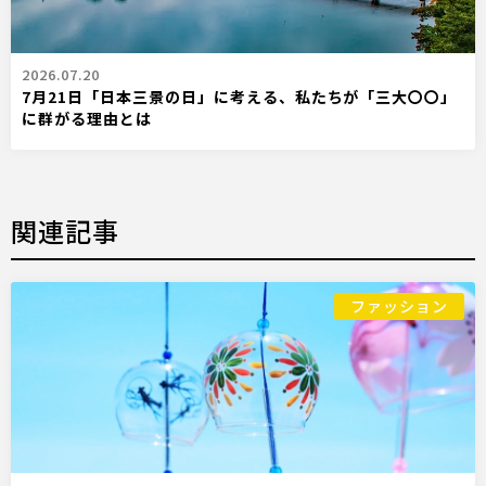
2026.07.20
7月21日「日本三景の日」に考える、私たちが「三大〇〇」
に群がる理由とは
関連記事
ファッション