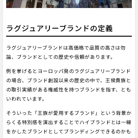
ラグジュアリーブランドの定義
ラグジュアリーブランドは高価格で品質の高さは勿
論、ブランドとしての歴史や信頼があります。
例を挙げるとヨーロッパ発のラグジュアリーブランド
の場合、ブランド創設以来の歴史の中で、王侯貴族と
の取引実績がある権威性を持つブランドを指す、とも
いわれています。
そういった「王族が愛用するブランド」という背景か
らくる特別感を演出することでハイブランドとは一線
をかしたブランドとしてブランディングできるのかも