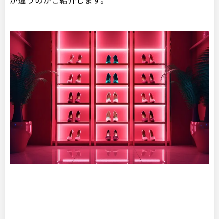
が違うのかご紹介します。