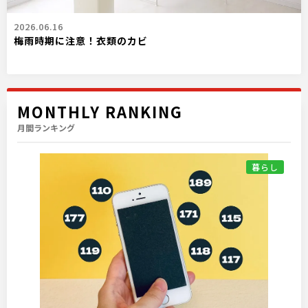
2026.06.16
梅雨時期に注意！衣類のカビ
MONTHLY RANKING
月間ランキング
暮らし