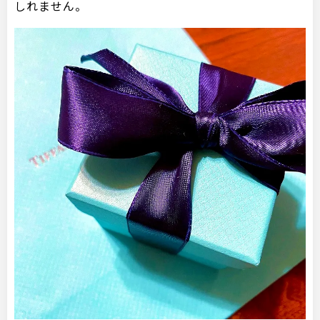
しれません。