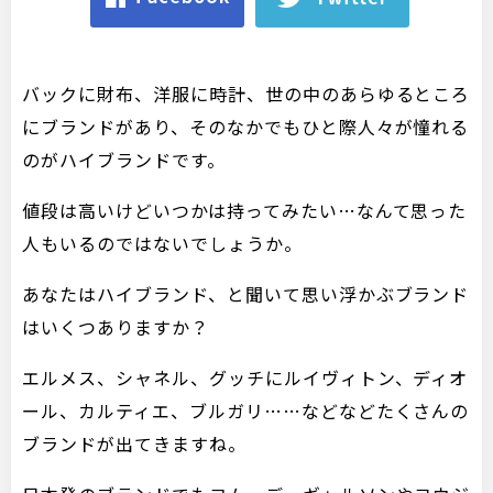
バックに財布、洋服に時計、世の中のあらゆるところ
にブランドがあり、そのなかでもひと際人々が憧れる
のがハイブランドです。
値段は高いけどいつかは持ってみたい…なんて思った
人もいるのではないでしょうか。
あなたはハイブランド、と聞いて思い浮かぶブランド
はいくつありますか？
エルメス、シャネル、グッチにルイヴィトン、ディオ
ール、カルティエ、ブルガリ……などなどたくさんの
ブランドが出てきますね。