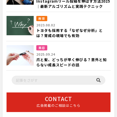
Instagramリール投稿を伸ばす方法2025
｜最新アルゴリズムと実践テクニック
教育
2023.08.02
トヨタも採用する「なぜなぜ分析」と
は？育成の現場でも有効
美容
2025.09.24
爪と髪、どっちが早く伸びる？意外と知
らない成長スピードの話
CONTACT
広告掲載のご相談はこちら