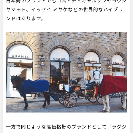
日本発のブランドでもコム・デ・ギャルソンやヨウジ
ヤマモト、イッセイ ミヤケなどの世界的なハイブラ
ンドはあります。
一方で同じような高価格帯のブランドとして「ラグジ