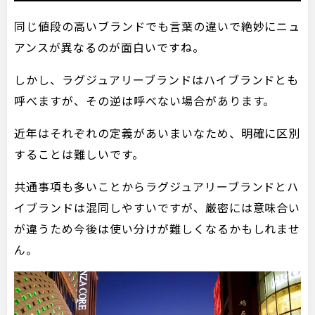
同じ値段の高いブランドでも言葉の違いで絶妙にニュ
アンスが異なるのが面白いですね。
しかし、ラグジュアリーブランドはハイブランドとも
呼べますが、その逆は呼べない場合があります。
近年はそれぞれの定義があいまいなため、明確に区別
することは難しいです。
共通事項も多いことからラグジュアリーブランドとハ
イブランドは混同しやすいですが、厳密には意味合い
が違うため今後は使い分けが難しくなるかもしれませ
ん。