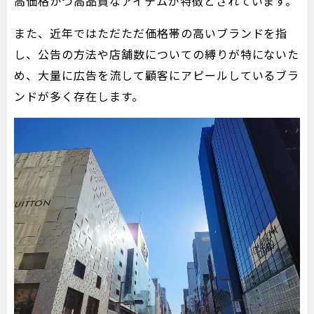
高価格かつ高品質なアイテムが特徴とされています。
また、近年ではただただ価格帯の高いブランドを指
し、公告の方法や店舗数についての縛りが特にないた
め、大量に広告を流して顧客にアピールしているブラ
ンドが多く存在します。