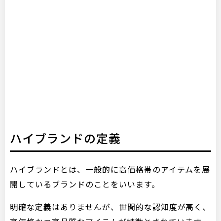
ハイブランドの定義
ハイブランドとは、一般的に高価格帯のアイテムを展
開しているブランドのことをいいます。
明確な定義はありませんが、世間的な認知度が高く、