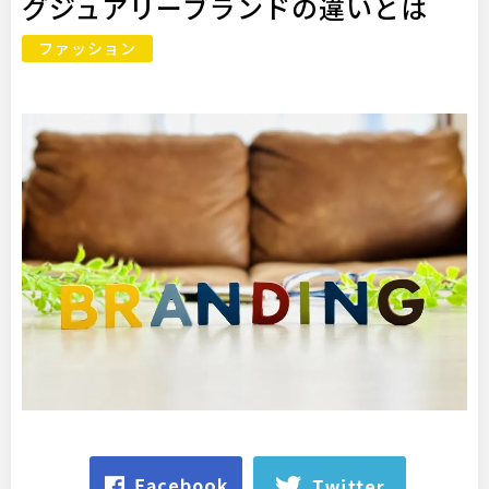
グジュアリーブランドの違いとは
ファッション