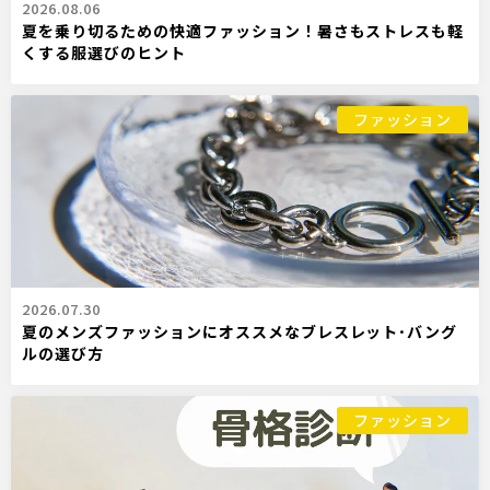
2026.08.06
夏を乗り切るための快適ファッション！暑さもストレスも軽
くする服選びのヒント
ファッション
2026.07.30
夏のメンズファッションにオススメなブレスレット･バング
ルの選び方
ファッション