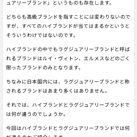
ュアリーブランド」というものも存在します。
どちらも高級ブランドを指すことには変わりないので
すが、すべてのハイブランドが当てはまるかというと
そういうわけではないのです。
ハイブランドの中でもラグジュアリーブランドと呼ば
れるブランドはルイ・ヴィトン、エルメスなどのごく
限ったブランドのみとなります。
ちなみに日本国内には、ラグジュアリーブランドと称
されるブランドはあまり多くはありません。
それでは、ハイブランドとラグジュアリーブランドで
は何が違うのでしょうか。
今回はハイブランドとラグジュアリーブランドでは何