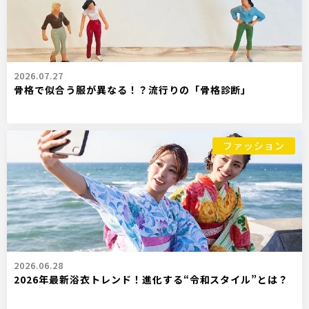
2026.07.27
骨格で似合う服が異なる！？流行りの「骨格診断」
ファッション
2026.06.28
2026年最新浴衣トレンド！進化する“令和スタイル”とは？