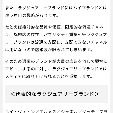
また、ラグジュアリーブランドにはハイブランドとは
違う独自の戦略があります。
たとえば絶対的な品質や価値、限定的な流通チャネ
ル、旗艦店の存在、パブリシティ重視…等ラグジュア
リーブランドは流通を支配し、支配できないチャネル
は用いないので店舗数が限られてしまいます。
そのため通常のブランドが大量の広告を流して顧客に
アピールするのに対し、ラグジュアリーブランドでは
メディアに取り上げられることを重視します。
＜代表的なラグジュアリーブランド＞
ルイ・ヴィトン／エルメス／シャネル／グッチ／プラ