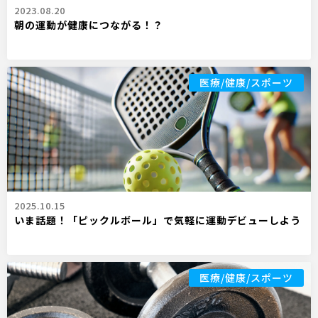
2023.08.20
朝の運動が健康につながる！？
医療/健康/スポーツ
2025.10.15
いま話題！「ピックルボール」で気軽に運動デビューしよう
医療/健康/スポーツ