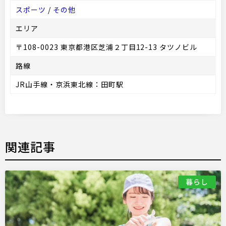
スポーツ
/
その他
エリア
〒108-0023 東京都港区芝浦２丁目12-13 タツノビル
路線
JR山手線・京浜東北線：田町駅
関連記事
暮らし