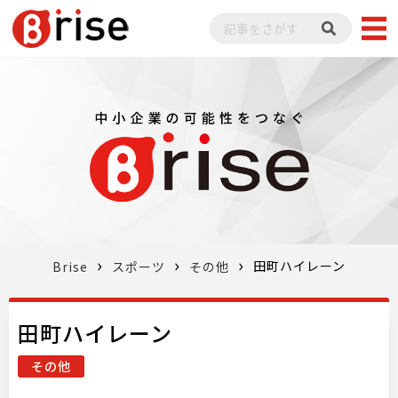
田町ハイレーン
Brise
スポーツ
その他
田町ハイレーン
その他