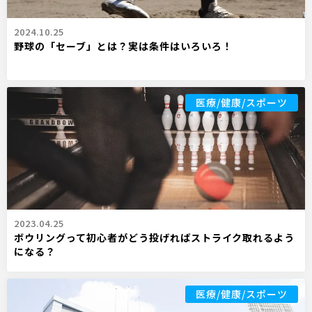
2024.10.25
野球の「セーブ」とは？実は条件はいろいろ！
医療/健康/スポーツ
2023.04.25
ボウリングって初心者がどう投げればストライク取れるよう
になる？
医療/健康/スポーツ