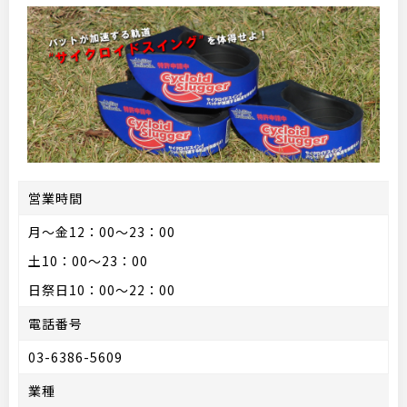
営業時間
月～金12：00～23：00
土10：00～23：00
日祭日10：00～22：00
電話番号
03-6386-5609
業種