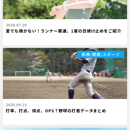
2026.07.28
夏でも焼かない！ランナー厳選、1軍の日焼け止めをご紹介
医療/健康/スポーツ
2025.09.23
打率、打点、得点、OPS？野球の打者データまとめ