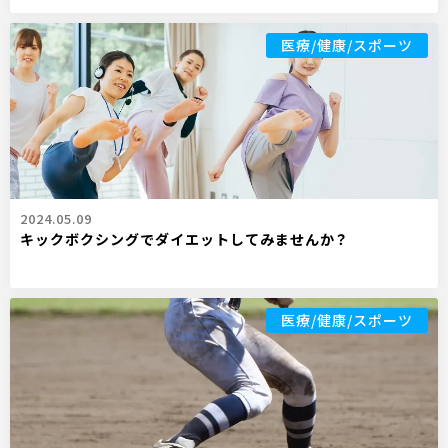
医療/健康/スポーツ
2024.05.09
キックボクシングでダイエットしてみませんか？
医療/健康/スポーツ