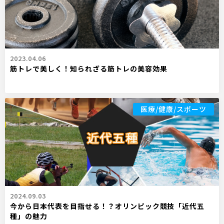
2023.04.06
筋トレで美しく！知られざる筋トレの美容効果
医療/健康/スポーツ
2024.09.03
今から日本代表を目指せる！？オリンピック競技「近代五
種」の魅力