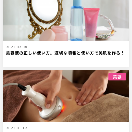
2021.02.08
美容液の正しい使い方。適切な順番と使い方で美肌を作る！
美容
2021.01.12