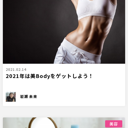
2021.02.14
2021年は美Bodyをゲットしよう！
岩瀬 未来
美容