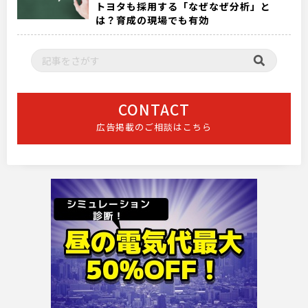
トヨタも採用する「なぜなぜ分析」と
は？育成の現場でも有効
CONTACT
広告掲載のご相談はこちら