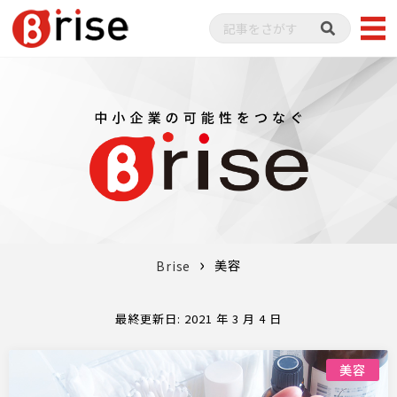
美容
Brise
最終更新日: 2021 年 3 月 4 日
美容