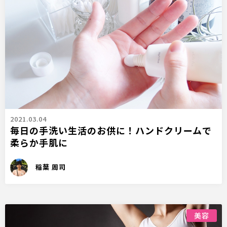
2021.03.04
毎日の手洗い生活のお供に！ハンドクリームで
柔らか手肌に
稲葉 周司
美容