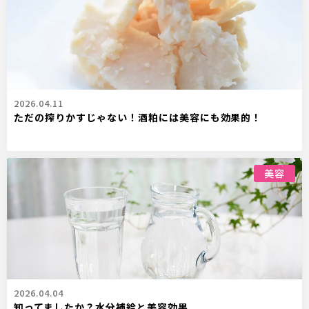
2026.04.11
ただの搾りかすじゃない！酒粕には美容にも効果的！
美容
2026.04.04
知ってましたか？水分補給と美容効果