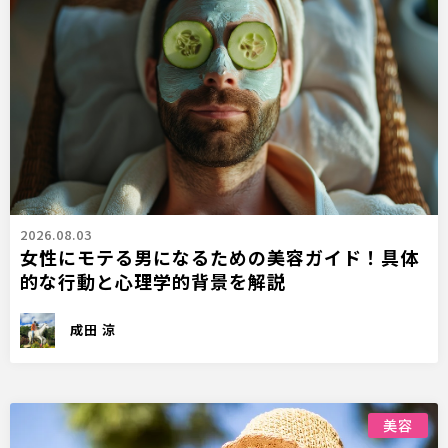
2026.08.03
女性にモテる男になるための美容ガイド！具体
的な行動と心理学的背景を解説
成田 涼
美容