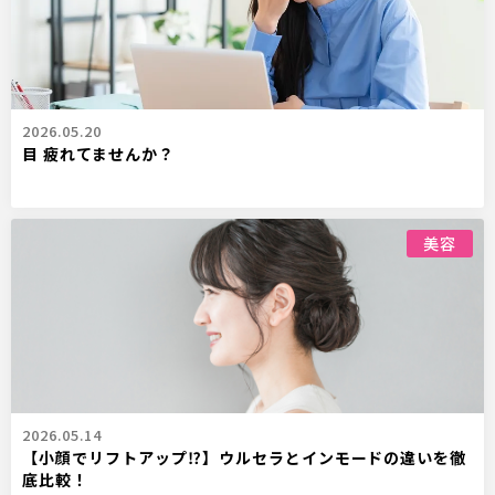
2026.05.20
目 疲れてませんか？
美容
2026.05.14
【小顔でリフトアップ⁉】ウルセラとインモードの違いを徹
底比較！