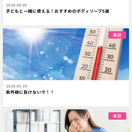
2026.06.05
子どもと一緒に使える！おすすめのボディソープ5選
美容
2026.05.29
紫外線に負けないで！！
美容