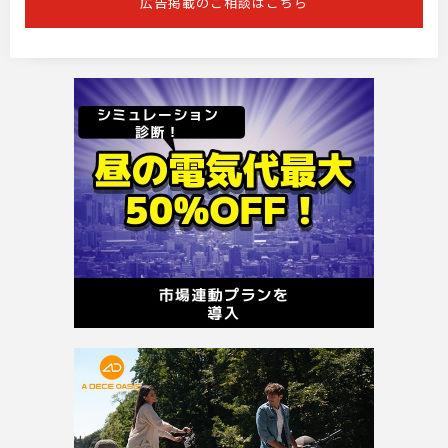
広告掲載のご相談はこちら