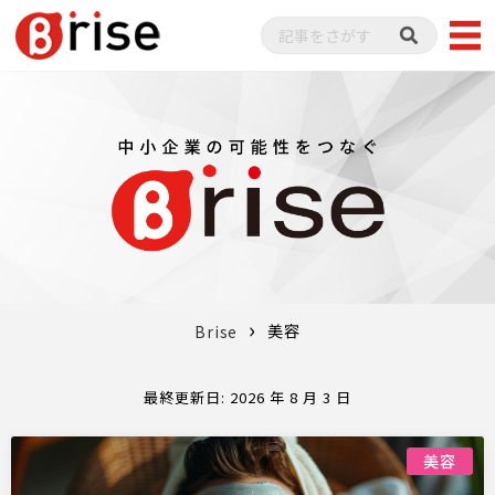
美容
Brise
最終更新日: 2026 年 8 月 3 日
美容