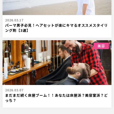
2026.03.17
パーマ男子必見！ヘアセットが楽にキマるオススメスタイリ
ング剤【3選】
美容
2026.03.07
まだまだ続く床屋ブーム！！あなたは床屋派？美容室派？ど
っち？