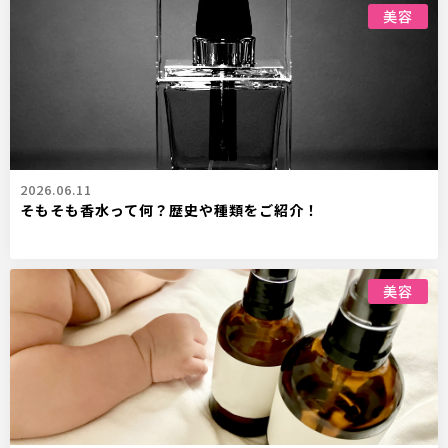
美容
2026.06.11
そもそも香水って何？歴史や種類をご紹介！
美容