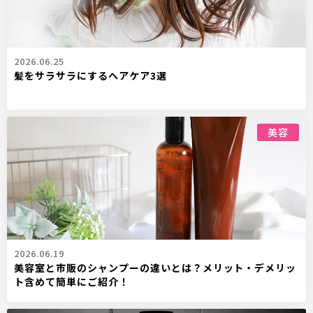
2026.06.25
髪をサラサラにするヘアケア3選
美容
2026.06.19
美容室と市販のシャンプーの違いとは？メリット・デメリッ
ト含めて簡単にご紹介！