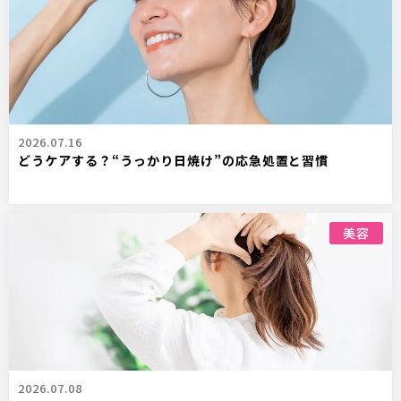
2026.07.16
どうケアする？“うっかり日焼け”の応急処置と習慣
美容
2026.07.08