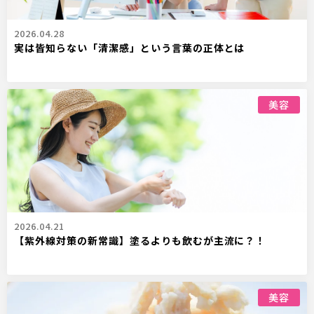
2026.04.28
実は皆知らない「清潔感」という言葉の正体とは
美容
2026.04.21
【紫外線対策の新常識】塗るよりも飲むが主流に？！
美容