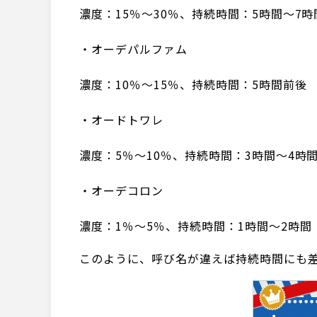
濃度：15％～30％、持続時間：5時間～7時
・オーデパルファム
濃度：10％～15％、持続時間：5時間前後
・オードトワレ
濃度：5％～10％、持続時間：3時間～4時
・オーデコロン
濃度：1％～5％、持続時間：1時間～2時間
このように、呼び名が違えば持続時間にも