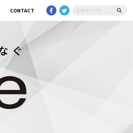
CONTACT