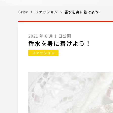
Brise
ファッション
香水を身に着けよう！
2021 年 8 月 1 日公開
香水を身に着けよう！
ファッション