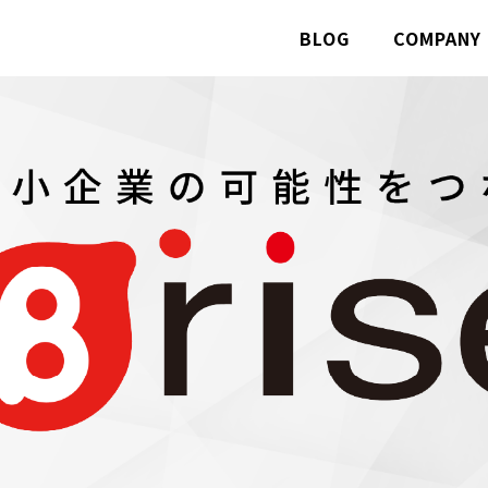
BLOG
COMPANY