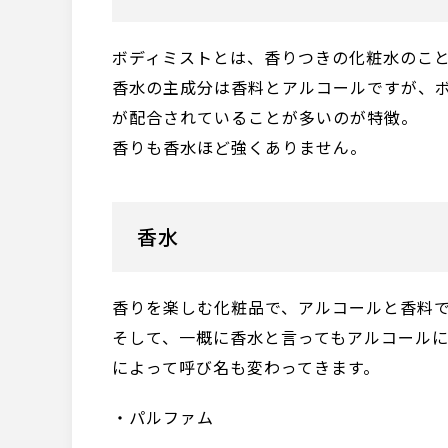
ボディミストとは、香りつきの化粧水のこ
香水の主成分は香料とアルコールですが、
が配合されていることが多いのが特徴。
香りも香水ほど強くありません。
香水
香りを楽しむ化粧品で、アルコールと香料
そして、一概に香水と言ってもアルコール
によって呼び名も変わってきます。
・パルファム