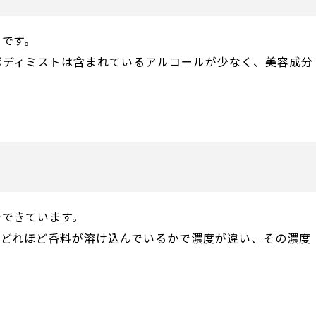
とです。
ボディミストは含まれているアルコールが少なく、美容成分
でできています。
にどれほど香料が溶け込んでいるかで濃度が違い、その濃度