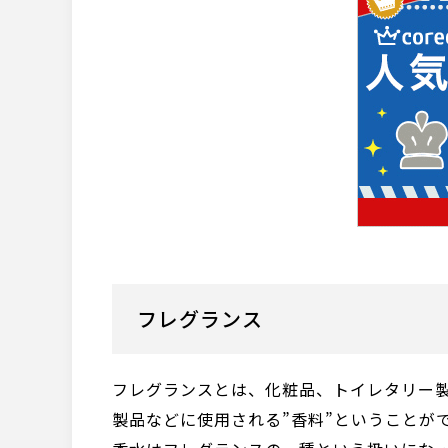
フレグランス
フレグランスとは、化粧品、トイレタリー
製品などに使用される”香料”ということが