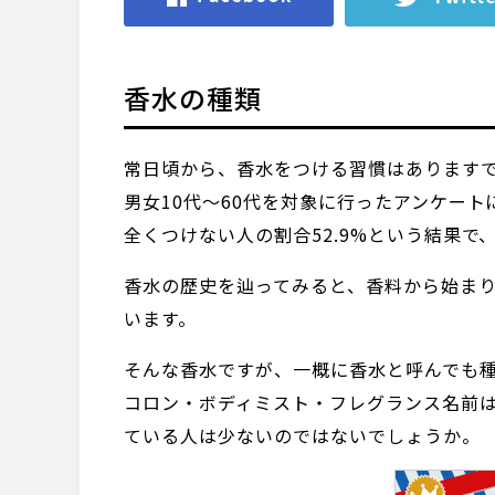
香水の種類
常日頃から、香水をつける習慣はありますで
男女10代～60代を対象に行ったアンケート
全くつけない人の割合52.9%という結果で
香水の歴史を辿ってみると、香料から始まり
います。
そんな香水ですが、一概に香水と呼んでも
コロン・ボディミスト・フレグランス名前
ている人は少ないのではないでしょうか。