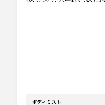
香水はフレグランスの一種という扱いにな
ボディミスト