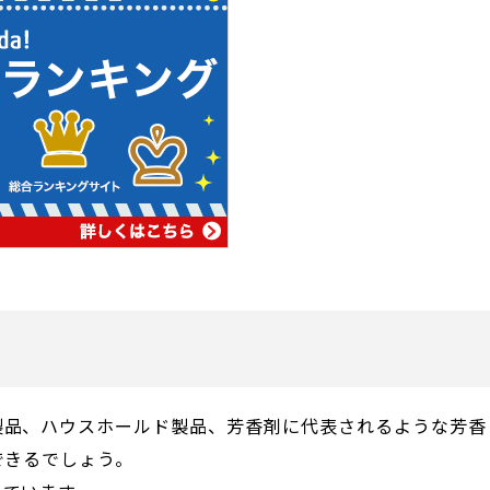
製品、ハウスホールド製品、芳香剤に代表されるような芳香
できるでしょう。