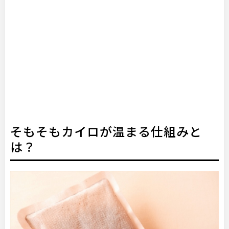
そもそもカイロが温まる仕組みと
は？