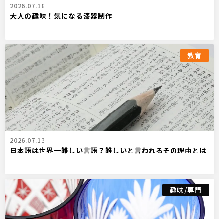
2026.07.18
大人の趣味！気になる漆器制作
教育
2026.07.13
日本語は世界一難しい言語？難しいと言われるその理由とは
趣味/専門