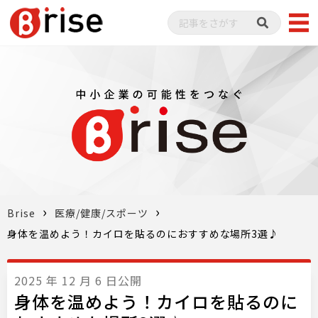
Brise
医療/健康/スポーツ
身体を温めよう！カイロを貼るのにおすすめな場所3選♪
2025 年 12 月 6 日公開
身体を温めよう！カイロを貼るのに