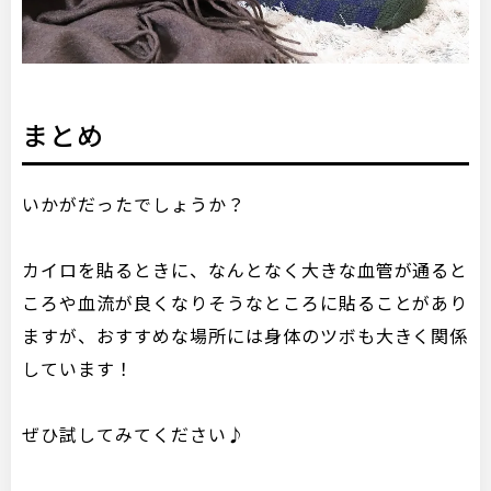
まとめ
いかがだったでしょうか？
カイロを貼るときに、なんとなく大きな血管が通ると
ころや血流が良くなりそうなところに貼ることがあり
ますが、おすすめな場所には身体のツボも大きく関係
しています！
ぜひ試してみてください♪