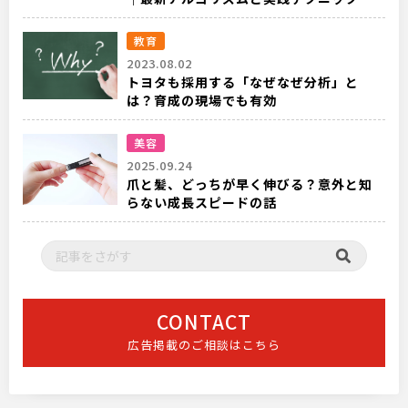
教育
2023.08.02
トヨタも採用する「なぜなぜ分析」と
は？育成の現場でも有効
美容
2025.09.24
爪と髪、どっちが早く伸びる？意外と知
らない成長スピードの話
CONTACT
広告掲載のご相談はこちら