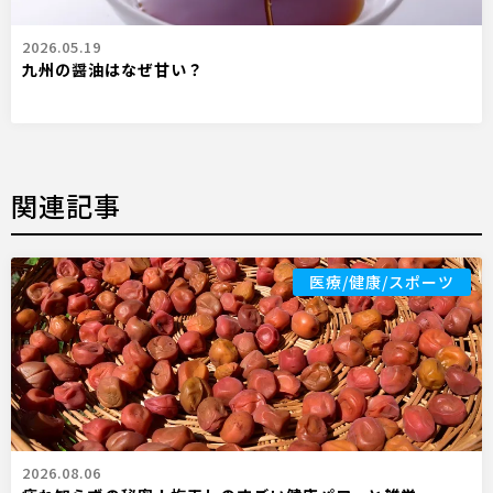
2026.05.19
九州の醤油はなぜ甘い？
関連記事
医療/健康/スポーツ
2026.08.06