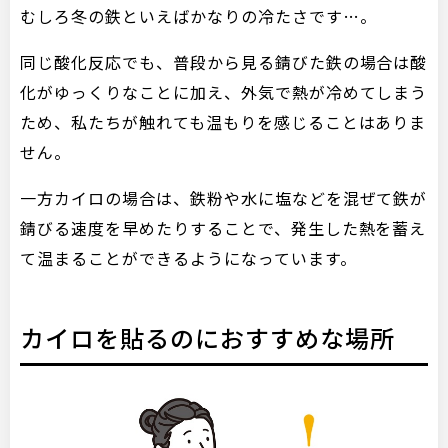
むしろ冬の鉄といえばかなりの冷たさです…。
同じ酸化反応でも、普段から見る錆びた鉄の場合は酸
化がゆっくりなことに加え、外気で熱が冷めてしまう
ため、私たちが触れても温もりを感じることはありま
せん。
一方カイロの場合は、鉄粉や水に塩などを混ぜて鉄が
錆びる速度を早めたりすることで、発生した熱を蓄え
て温まることができるようになっています。
カイロを貼るのにおすすめな場所