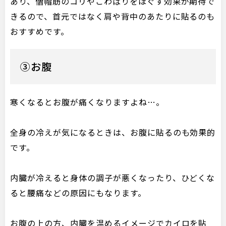
あり、僧帽筋のコリやこわばりをほぐす効果が期待で
きるので、首元ではなく肩や背中のあたりに貼るのも
おすすめです。
③お腹
寒くなるとお腹が痛くなりますよね…。
全身の冷えが気になるときは、お腹に貼るのも効果的
です。
内臓が冷えると身体の調子が悪くなったり、ひどくな
ると腰痛などの原因にもなります。
お腹の上の方、内臓を温めるイメージでカイロを貼