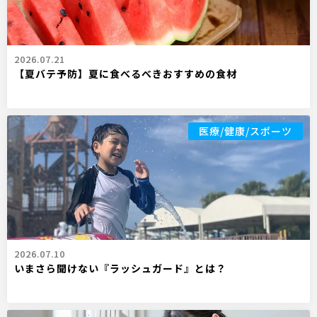
2026.07.21
【夏バテ予防】夏に食べるべきおすすめの食材
医療/健康/スポーツ
2026.07.10
いまさら聞けない『ラッシュガード』とは？