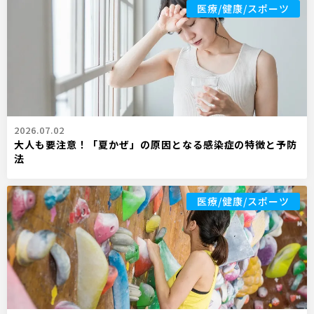
医療/健康/スポーツ
2026.07.02
大人も要注意！「夏かぜ」の原因となる感染症の特徴と予防
法
医療/健康/スポーツ