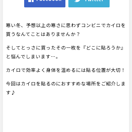
寒い冬、予想以上の寒さに思わずコンビニでカイロを
買うなんてことはありませんか？
そしてとっさに買ったその一枚を『どこに貼ろうか』
と悩んでしまいます…。
カイロで効率よく身体を温めるには貼る位置が大切！
今回はカイロを貼るのにおすすめな場所をご紹介しま
す♪