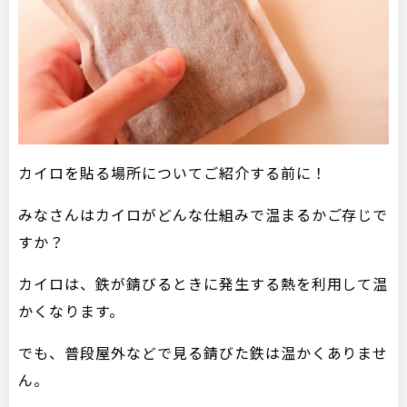
カイロを貼る場所についてご紹介する前に！
みなさんはカイロがどんな仕組みで温まるかご存じで
すか？
カイロは、鉄が錆びるときに発生する熱を利用して温
かくなります。
でも、普段屋外などで見る錆びた鉄は温かくありませ
ん。