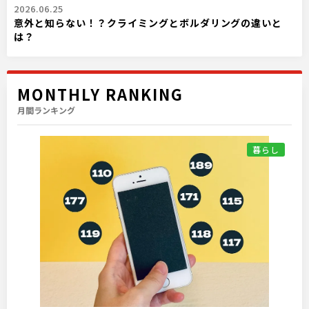
2026.06.25
意外と知らない！？クライミングとボルダリングの違いと
は？
MONTHLY RANKING
月間ランキング
暮らし