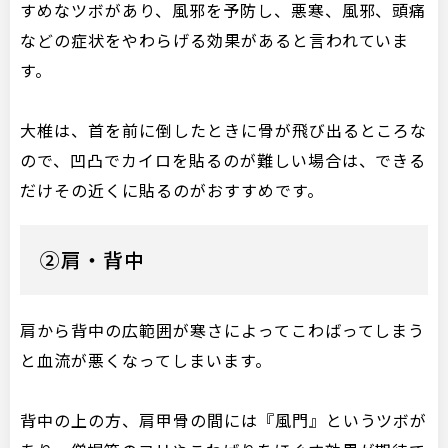
すめなツボがあり、風邪を予防し、悪寒、風邪、頭痛
などの症状をやわらげる効果があると言われていま
す。
大椎は、首を前に倒したときに骨が飛び出るところな
ので、凹凸でカイロを貼るのが難しい場合は、できる
だけその近くに貼るのがおすすめです。
②肩・背中
肩から背中の広範囲が寒さによってこわばってしまう
と血流が悪くなってしまいます。
背中の上の方、肩甲骨の間には『風門』というツボが