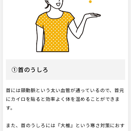
①首のうしろ
首には頸動脈という太い血管が通っているので、首元
にカイロを貼ると効率よく体を温めることができま
す。
また、首のうしろには『大椎』という寒さ対策におす