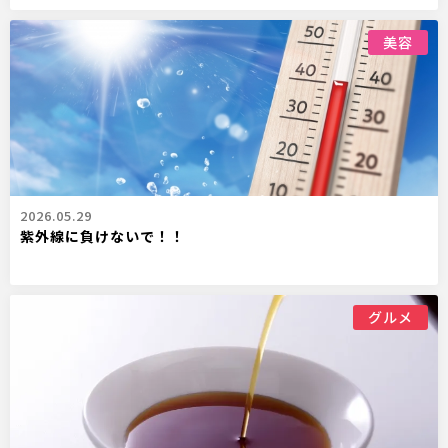
美容
2026.05.29
紫外線に負けないで！！
グルメ