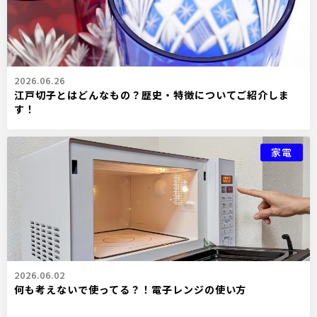
2026.06.26
江戸切子とはどんなもの？歴史・特徴についてご紹介しま
す！
家電
2026.06.02
何も考えないで使ってる？！電子レンジの使い方