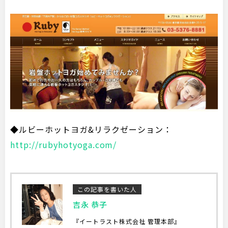
◆ルビーホットヨガ&リラクゼーション：
http://rubyhotyoga.com/
この記事を書いた人
吉永 恭子
『イートラスト株式会社 管理本部』