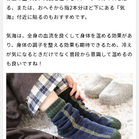
る、または、おへそから指2本分ほど下にある『気
海』付近に貼るのもおすすめです。
気海は、全身の血流を良くして身体を温める効果があ
り、身体の調子を整える効果も期待できるため、冷え
が気になるときだけでなく普段から意識して温めるの
も良いですね！