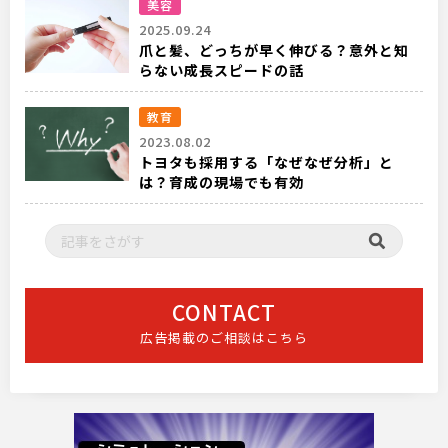
美容
2025.09.24
爪と髪、どっちが早く伸びる？意外と知
らない成長スピードの話
教育
2023.08.02
トヨタも採用する「なぜなぜ分析」と
は？育成の現場でも有効
CONTACT
広告掲載のご相談はこちら