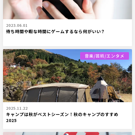
2023.06.01
待ち時間や暇な時間にゲームするなら何がいい？
音楽/芸術/エンタメ
2025.11.22
キャンプは秋がベストシーズン！秋のキャンプのすすめ
2025