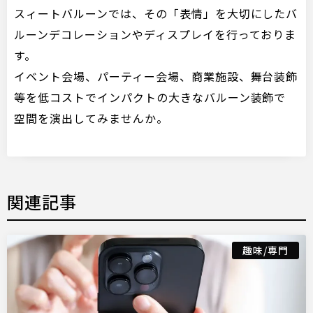
スィートバルーンでは、その「表情」を大切にしたバ
ルーンデコレーションやディスプレイを行っておりま
す。
イベント会場、パーティー会場、商業施設、舞台装飾
等を低コストでインパクトの大きなバルーン装飾で
空間を演出してみませんか。
関連記事
趣味/専門