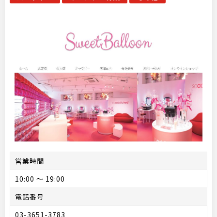
営業時間
10:00 ～ 19:00
電話番号
03-3651-3783