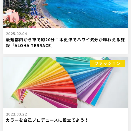
2025.02.04
最短都内から車で約20分！木更津でハワイ気分が味わえる施
設「ALOHA TERRACE」
ファッション
2022.03.22
カラーを自己プロデュースに役立てよう！