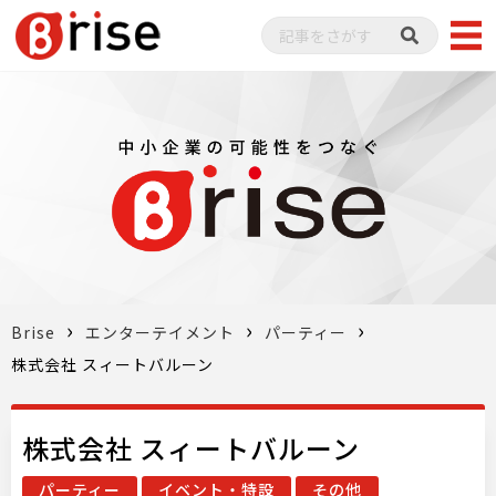
Brise
エンターテイメント
パーティー
株式会社 スィートバルーン
株式会社 スィートバルーン
パーティー
イベント・特設
その他