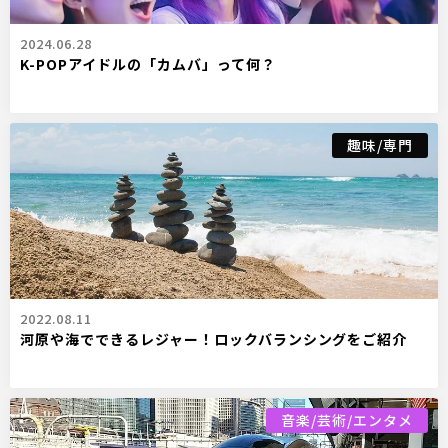
2024.06.28
K-POPアイドルの「カムバ」って何？
趣味/専門
2022.08.11
河原や海でできるレジャー！ロックバランシングをご紹介
音楽/芸術/エンタメ