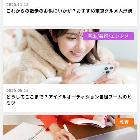
2025.11.13
これからの散歩のお供にいかが？おすすめ東京グルメ人形焼
音楽/芸術/エンタメ
2025.05.15
どうしてここまで？アイドルオーディション番組ブームのヒ
ミツ
教育