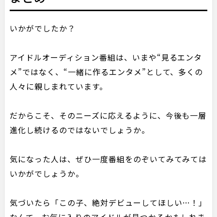
いかがでしたか？
アイドルオーディション番組は、いまや“見るエンタ
メ”ではなく、“一緒に作るエンタメ”として、多くの
人々に親しまれています。
だからこそ、そのニーズに応えるように、今後も一層
進化し続けるのではないでしょうか。
気になった人は、ぜひ一度番組をのぞいてみてみては
いかがでしょうか。
気づいたら「この子、絶対デビューしてほしい…！」