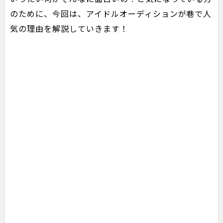
のために、今回は、アイドルオーディションが巷で人
気の理由を解説していきます！