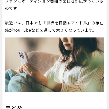
ファンにオーディション番組の面白さが広がっている
のです。
最近では、日本でも「世界を目指すアイドル」の存在
感がYouTubeなどを通して大きくなっています。
まとめ