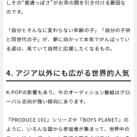
しその“普通っぽさ”がお茶の間を引き付ける要因な
のです。
「自分とそんなに変わらない年齢の子」「自分の子供
と同世代の子」が、夢に向かって本気でがんばってい
る姿は、見ていて自然と応援したくなるもの。
4. アジア以外にも広がる世界的人気
K-POPの影響もあり、今のオーディション番組はグロ
ーバル志向が強い傾向にあります。
『PRODUCE 101』シリーズや『BOYS PLANET』の
ように、いろんな国から参加者が集まって、世界中の