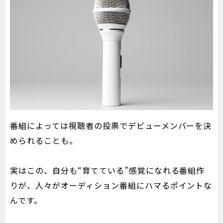
番組によっては視聴者の投票でデビューメンバーを決
められることも。
実はこの、自分も“育てている”感覚になれる番組作
りが、人々がオーディション番組にハマるポイントな
んです。