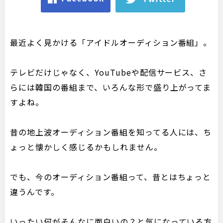
最近よく見かける「アイドルオーディション番組」。
テレビだけじゃなく、YouTubeや配信サービス、さ
らには韓国の番組まで、いろんな形で盛り上がってま
すよね。
昔の地上波オーディション番組を知ってる人には、ち
ょっと懐かしく感じるかもしれません。
でも、今のオーディション番組って、昔とはちょっと
違うんです。
いったい何がそんなに面白いの？と気になっている方