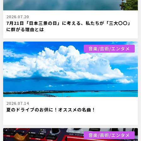
2026.07.20
7月21日「日本三景の日」に考える、私たちが「三大〇〇」
に群がる理由とは
音楽/芸術/エンタメ
2026.07.14
夏のドライブのお供に！オススメの名曲！
音楽/芸術/エンタメ