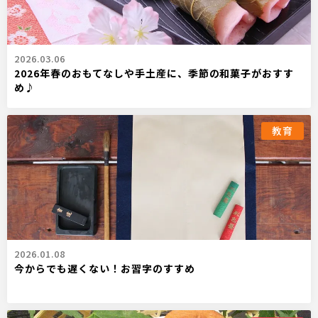
2026.03.06
2026年春のおもてなしや手土産に、季節の和菓子がおすす
め♪
教育
2026.01.08
今からでも遅くない！お習字のすすめ