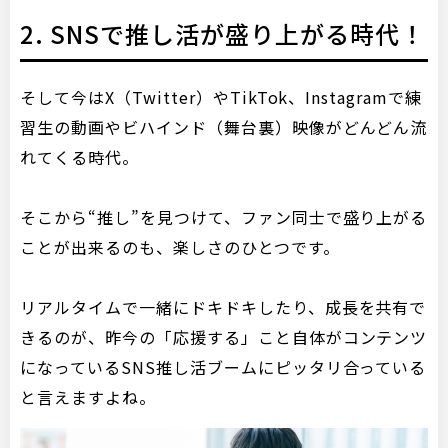
2. SNSで推し活が盛り上がる時代！
そして今はX（Twitter）やTikTok、Instagramで練
習生の動画やビハインド（舞台裏）映像がどんどん流
れてくる時代。
そこから“推し”を見つけて、ファン同士で盛り上がる
ことが出来るのも、楽しさのひとつです。
リアルタイムで一緒にドキドキしたり、成長を共有で
きるのが、昨今の「応援する」こと自体がコンテンツ
になっているSNS推し活ブームにピッタリ合っている
と言えますよね。