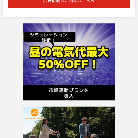
広告掲載のご相談はこちら