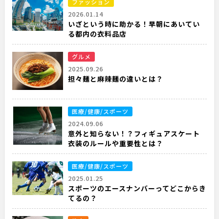
ファッション
2026.01.14
いざという時に助かる！早朝にあいてい
る都内の衣料品店
グルメ
2025.09.26
担々麺と麻辣麺の違いとは？
医療/健康/スポーツ
2024.09.06
意外と知らない！？フィギュアスケート
衣装のルールや重要性とは？
医療/健康/スポーツ
2025.01.25
スポーツのエースナンバーってどこからき
てるの？