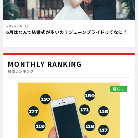
2026.06.02
6月はなんで結婚式が多いの？ジューンブライドってなに？
MONTHLY RANKING
月間ランキング
暮らし