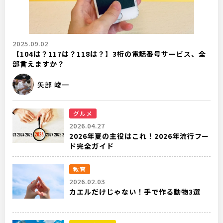
2025.09.02
【104は？117は？118は？】3桁の電話番号サービス、全
部言えますか？
矢部 峻一
グルメ
2026.04.27
2026年夏の主役はこれ！2026年流行フー
ド完全ガイド
教育
2026.02.03
カエルだけじゃない！手で作る動物3選