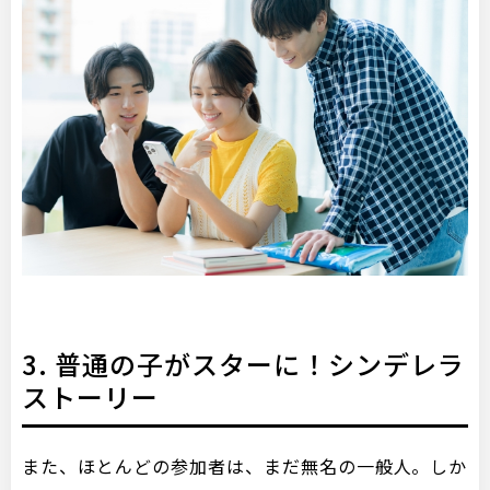
3. 普通の子がスターに！シンデレラ
ストーリー
また、ほとんどの参加者は、まだ無名の一般人。しか