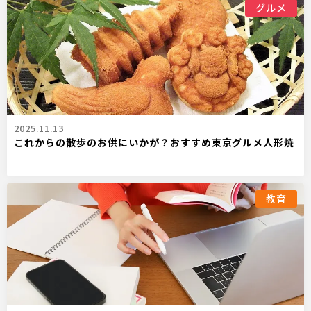
グルメ
2025.11.13
これからの散歩のお供にいかが？おすすめ東京グルメ人形焼
教育