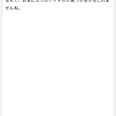
なんて、お気に入りのアイドルが見つかるかもしれま
せんね。