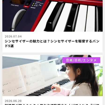
2026.07.04
シンセサイザーの魅力とは？シンセサイザーを駆使するバン
ド5選
音楽/芸術/エンタメ
2026.06.20