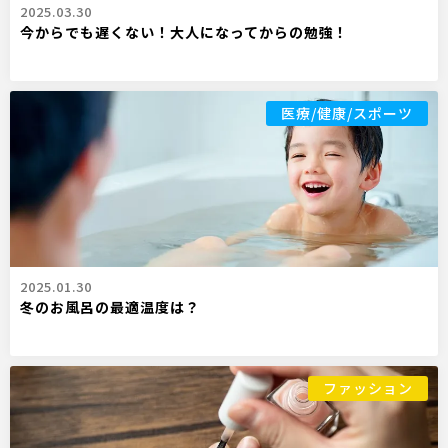
2025.03.30
今からでも遅くない！大人になってからの勉強！
医療/健康/スポーツ
2025.01.30
冬のお風呂の最適温度は？
ファッション