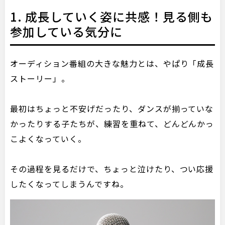
1. 成長していく姿に共感！見る側も
参加している気分に
オーディション番組の大きな魅力とは、やぱり「成長
ストーリー」。
最初はちょっと不安げだったり、ダンスが揃っていな
かったりする子たちが、練習を重ねて、どんどんかっ
こよくなっていく。
その過程を見るだけで、ちょっと泣けたり、つい応援
したくなってしまうんですね。