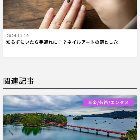
2024.11.19
知らずにいたら手遅れに！？ネイルアートの落とし穴
関連記事
音楽/芸術/エンタメ