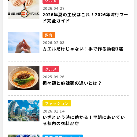
グルメ
2026.04.27
2026年夏の主役はこれ！2026年流行フー
ド完全ガイド
教育
2026.02.03
カエルだけじゃない！手で作る動物3選
グルメ
2025.09.26
担々麺と麻辣麺の違いとは？
ファッション
2026.01.14
いざという時に助かる！早朝にあいてい
る都内の衣料品店