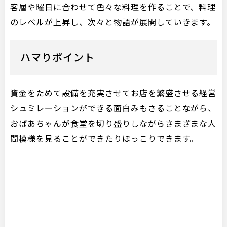
客層や曜日に合わせて色々な料理を作ることで、料理
のレベルが上昇し、次々と物語が展開していきます。
ハマりポイント
資金をためて設備を充実させてお店を繁盛させる経営
シュミレーションができる面白みもさることながら、
おばあちゃんが食堂を切り盛りしながらさまざまな人
間模様を見ることができたりほっこりできます。