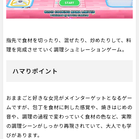
指先で食材を切ったり、混ぜたり、炒めたりして、料
理を完成させていく調理シュミレーションゲーム。
ハマりポイント
おままごと好きな女児がメインターゲットとなるゲー
ムですが、包丁を食材に刺した感覚や、焼きはじめの
音や、調理の過程で変わっていく食材の色など、実際
の調理シーンがしっかり再現されていて、大人でも学
びがあります。