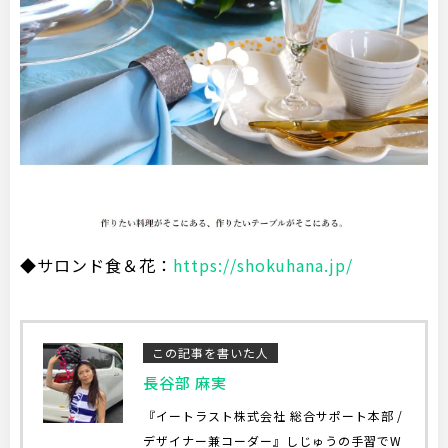
◆サロンド食＆花：
https://shokuhana.jp/
この記事を書いた人
長谷部 麻実
『イートラスト株式会社 総合サポート本部 /
デザイナー兼コーダー』しじゅうの手習でW