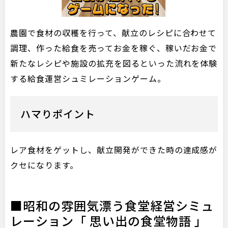
農園で食材の収穫を行って、献立のレシピに合わせて
調理、作った給食を売ってお金を稼ぐ、稼いだお金で
新たなレシピや施設の拡充を図るといった流れを体験
する給食運営シュミレーションゲーム。
ハマりポイント
レア食材をゲットし、献立開発ができた時の達成感が
クセになります。
■昭和の雰囲気漂う食堂経営シミュ
レーション「 思い出の食堂物語 」