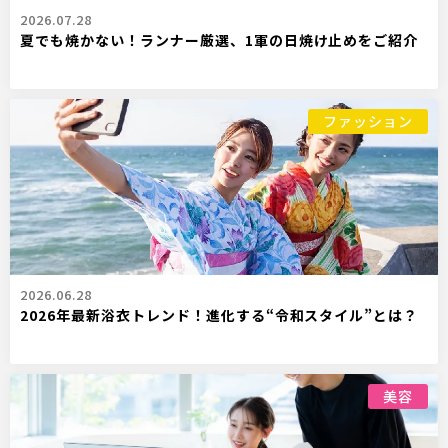
2026.07.28
夏でも焼かない！ランナー厳選、1軍の日焼け止めをご紹介
ファッション
2026.06.28
2026年最新浴衣トレンド！進化する“令和スタイル”とは？
美容