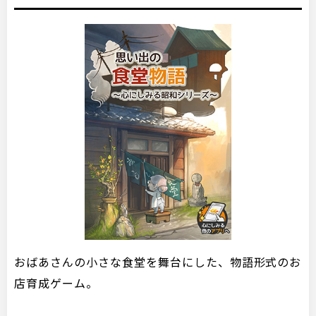
おばあさんの小さな食堂を舞台にした、物語形式のお
店育成ゲーム。