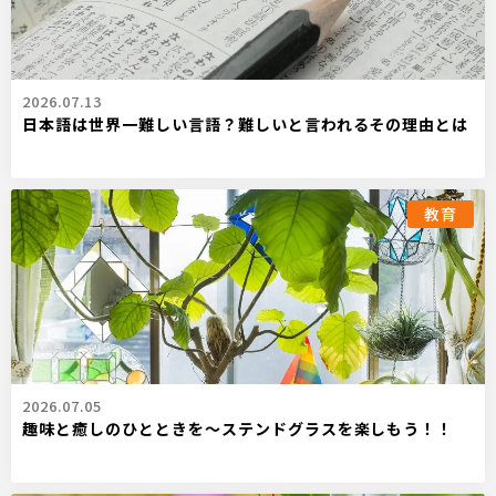
2026.07.13
日本語は世界一難しい言語？難しいと言われるその理由とは
教育
2026.07.05
趣味と癒しのひとときを〜ステンドグラスを楽しもう！！