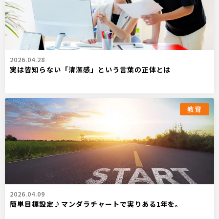
2026.04.28
実は皆知らない「清潔感」という言葉の正体とは
教育
2026.04.09
簡単目標設定♪マンダラチャートで実りある1年を。