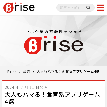
大人もハマる！食育系アプリゲーム4選
Brise
教育
2024 年 7 月 11 日公開
大人もハマる！食育系アプリゲーム
4選