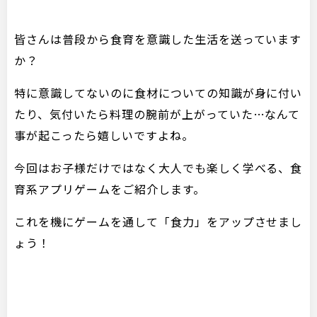
皆さんは普段から食育を意識した生活を送っています
か？
特に意識してないのに食材についての知識が身に付い
たり、気付いたら料理の腕前が上がっていた…なんて
事が起こったら嬉しいですよね。
今回はお子様だけではなく大人でも楽しく学べる、食
育系アプリゲームをご紹介します。
これを機にゲームを通して「食力」をアップさせまし
ょう！