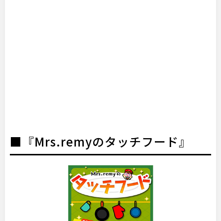
■『Mrs.remyのタッチフード』