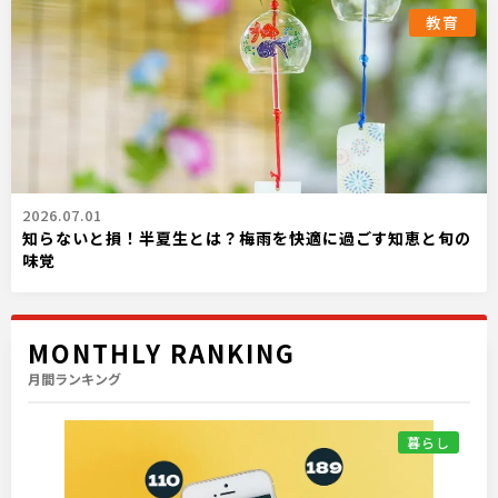
教育
2026.07.01
知らないと損！半夏生とは？梅雨を快適に過ごす知恵と旬の
味覚
MONTHLY RANKING
月間ランキング
暮らし