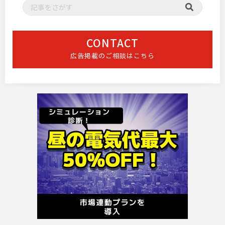
CONTACT
広告掲載のご相談はこちら