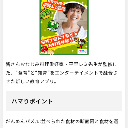
皆さんおなじみ料理愛好家・平野レミ先生が監修し
た、“食育”と“知育”をエンターテイメントで融合さ
せた新しい教育アプリ。
ハマりポイント
だんめんパズル:並べられた食材の断面図と食材を選