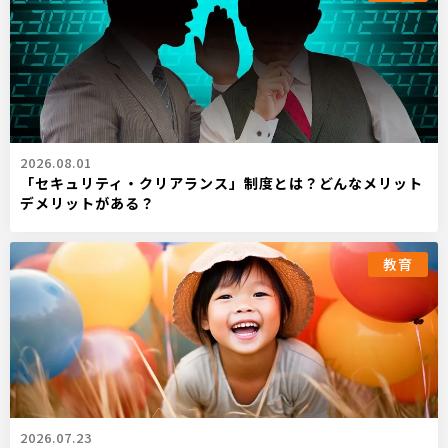
2026.08.01
「セキュリティ・クリアランス」制度とは？どんなメリット
デメリットがある？
教育
2026.07.23