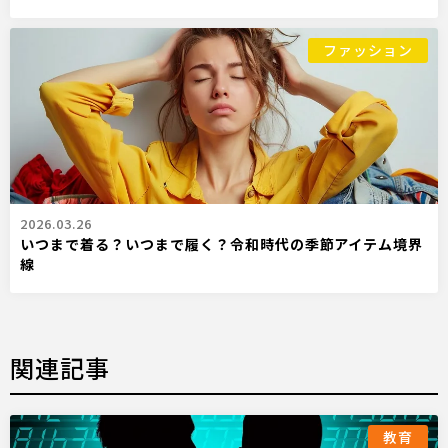
ファッション
2026.03.26
いつまで着る？いつまで履く？令和時代の季節アイテム境界
線
関連記事
教育