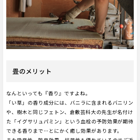
畳のメリット
なんといっても『香り』ですよね。
「い草」の香り成分には、バニラに含まれるバニリン
や、樹木と同じフェトン、倉敷芸科大の先生が名付け
た「イグサリュパミン」という血栓の予防効果が期待
できる香りまで…とにかく癒し効果があります。
また吸音性、防臭効果、抗菌性も優れているのでご近