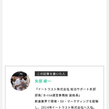
この記事を書いた人
矢部 峻一
『イートラスト株式会社 総合サポート本部
部長/ B-rise運営事務局 副局長』
飲食業界で現場・SV・マーケティングを経験
し、2014年イートラスト株式会社へ入社。