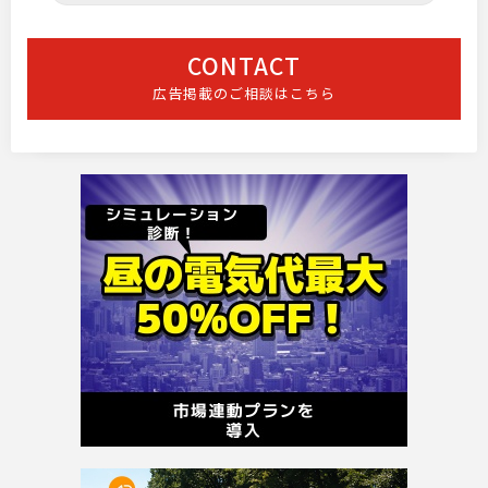
CONTACT
広告掲載のご相談はこちら