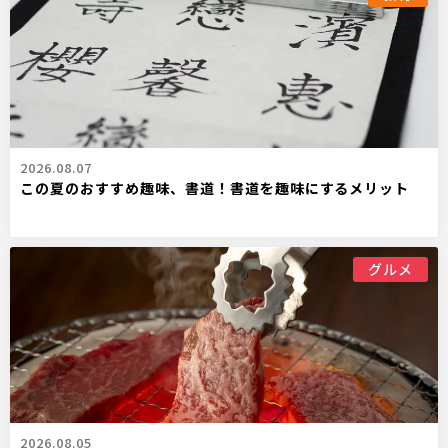
2026.08.07
この夏のおすすめ趣味、書道！書道を趣味にするメリット
グルメ
2026.08.05