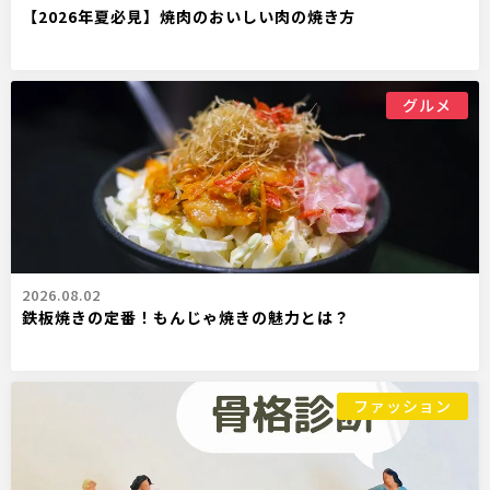
【2026年夏必見】焼肉のおいしい肉の焼き方
グルメ
2026.08.02
鉄板焼きの定番！もんじゃ焼きの魅力とは？
ファッション