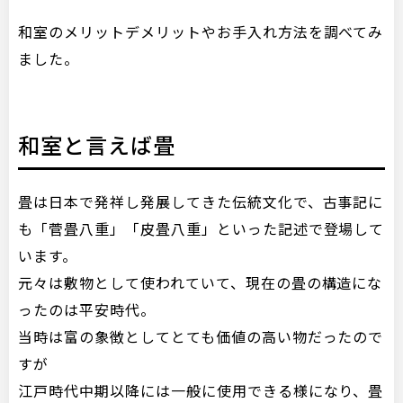
和室のメリットデメリットやお手入れ方法を調べてみ
ました。
和室と言えば畳
畳は日本で発祥し発展してきた伝統文化で、古事記に
も「菅畳八重」「皮畳八重」といった記述で登場して
います。
元々は敷物として使われていて、現在の畳の構造にな
ったのは平安時代。
当時は富の象徴としてとても価値の高い物だったので
すが
江戸時代中期以降には一般に使用できる様になり、畳