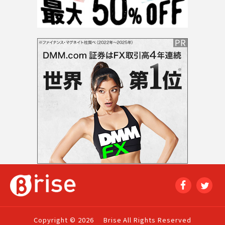
Copyright © 2026
Brise All Rights Reserved