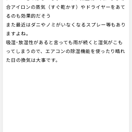
合アイロンの蒸気（すぐ乾かす）やドライヤーをあて
るのも効果的だそう
また最近はダニやノミがいなくなるスプレー等もあり
ますよね。
吸湿･放湿性があると言っても雨が続くと湿気がこも
ってしまうので、エアコンの除湿機能を使ったり晴れ
た日の換気は大事です。