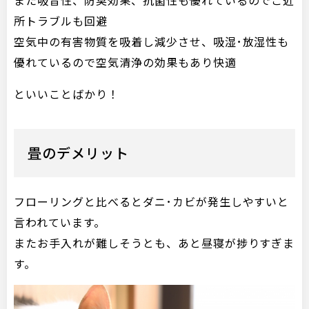
所トラブルも回避
空気中の有害物質を吸着し減少させ、吸湿･放湿性も
優れているので空気清浄の効果もあり快適
といいことばかり！
畳のデメリット
フローリングと比べるとダニ･カビが発生しやすいと
言われています。
またお手入れが難しそうとも、あと昼寝が捗りすぎま
す。