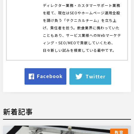
ディレクター業務・カスタマーサポート業務
を経て、現在はSEOやホームページ運用全般
を請け負う「テクニカルチーム」を立ち上
げ、責任者を担う。飲食業界に携わっていた
こともあり、サービス業様へのWebマーケテ
ィング・SEO/MEOで貢献していくため、
日々新しい試みを模索している最中です。
新着記事
教育