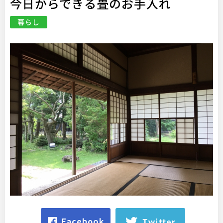
今日からできる畳のお手入れ
暮らし