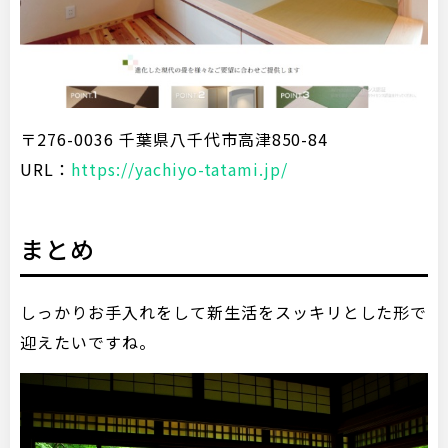
〒276-0036 千葉県八千代市高津850-84
URL：
https://yachiyo-tatami.jp/
まとめ
しっかりお手入れをして新生活をスッキリとした形で
迎えたいですね。