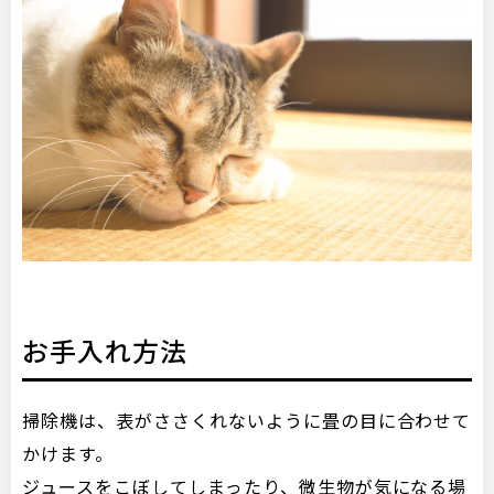
お手入れ方法
掃除機は、表がささくれないように畳の目に合わせて
かけます。
ジュースをこぼしてしまったり、微生物が気になる場