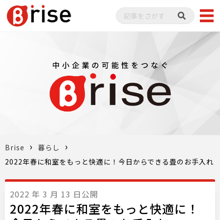
Brise
暮らし
2022年春に和室をもっと快適に！今日からできる畳のお手入れ
2022 年 3 月 13 日公開
2022年春に和室をもっと快適に！