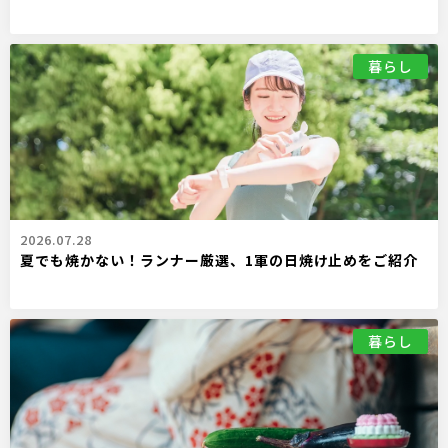
暮らし
2026.07.28
夏でも焼かない！ランナー厳選、1軍の日焼け止めをご紹介
暮らし