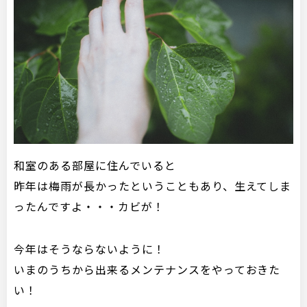
和室のある部屋に住んでいると
昨年は梅雨が長かったということもあり、生えてしま
ったんですよ・・・カビが！
今年はそうならないように！
いまのうちから出来るメンテナンスをやっておきた
い！