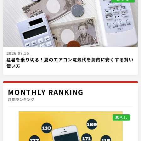
2026.07.16
猛暑を乗り切る！夏のエアコン電気代を劇的に安くする賢い
使い方
MONTHLY RANKING
月間ランキング
暮らし