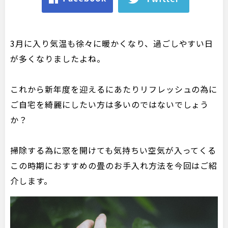
3月に入り気温も徐々に暖かくなり、過ごしやすい日
が多くなりましたよね。
これから新年度を迎えるにあたりリフレッシュの為に
ご自宅を綺麗にしたい方は多いのではないでしょう
か？
掃除する為に窓を開けても気持ちい空気が入ってくる
この時期におすすめの畳のお手入れ方法を今回はご紹
介します。