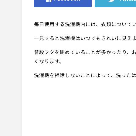
毎日使用する洗濯機内には、衣類について
一見すると洗濯機はいつでもきれいに見え
普段フタを閉めていることが多かったり、
くなります。
洗濯機を掃除しないことによって、洗った