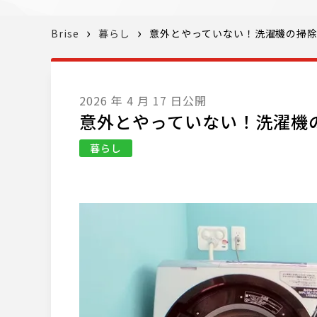
Brise
暮らし
意外とやっていない！洗濯機の掃
2026 年 4 月 17 日公開
意外とやっていない！洗濯機
暮らし