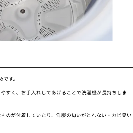
めです。
きやすく、お手入れしてあげることで洗濯機が長持ちしま
なものが付着していたり、洋服の匂いがとれない・カビ臭い