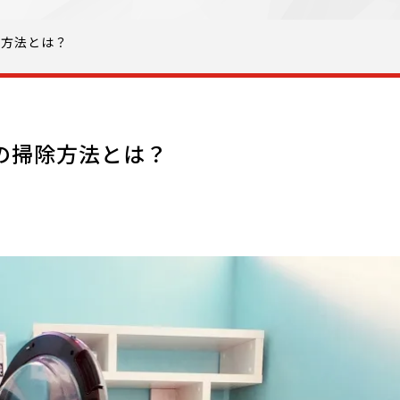
除方法とは？
の掃除方法とは？