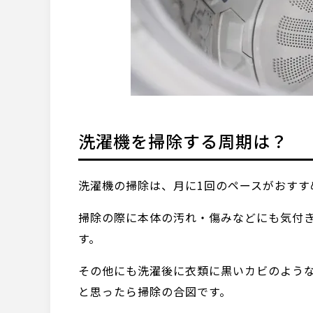
洗濯機を掃除する周期は？
洗濯機の掃除は、月に1回のペースがおすす
掃除の際に本体の汚れ・傷みなどにも気付
す。
その他にも洗濯後に衣類に黒いカビのよう
と思ったら掃除の合図です。