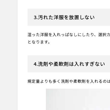
3.汚れた洋服を放置しない
湿った洋服を入れっぱなしにしたり、選択
となります。
4.洗剤や柔軟剤は入れすぎない
規定量よりも多く洗剤や柔軟剤を入れるのは