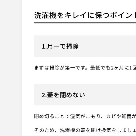
洗濯機をキレイに保つポイン
1.月一で掃除
まずは掃除が第一です。最低でも2ヶ月に1
2.蓋を閉めない
閉め切ることで湿気がこもり、カビや雑菌
そのため、洗濯機の蓋を開け換気をしまし