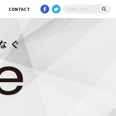
CONTACT