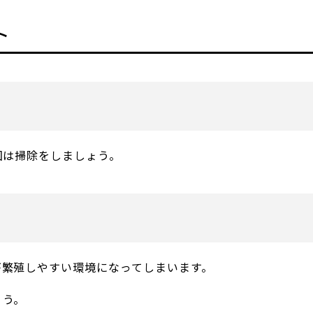
ト
回は掃除をしましょう。
が繁殖しやすい環境になってしまいます。
ょう。