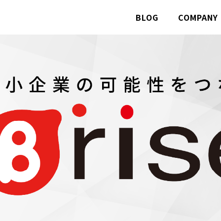
BLOG
COMPANY