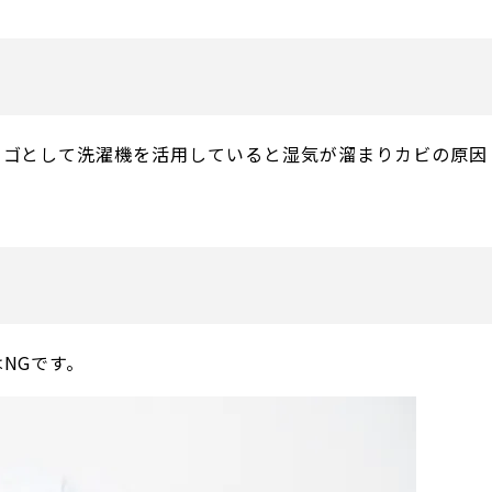
カゴとして洗濯機を活用していると湿気が溜まりカビの原因
NGです。