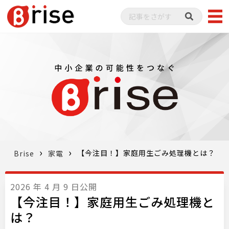
【今注目！】家庭用生ごみ処理機とは？
Brise
家電
2026 年 4 月 9 日公開
【今注目！】家庭用生ごみ処理機と
は？