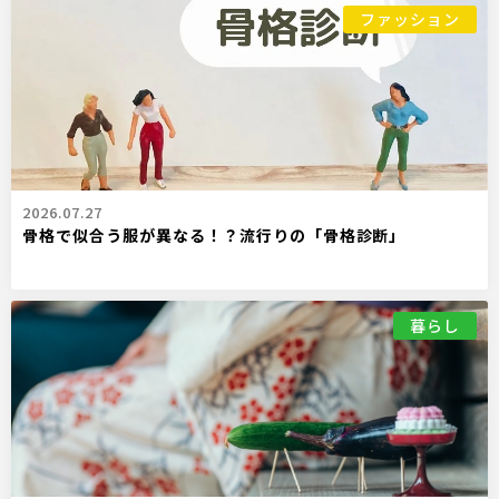
ファッション
2026.07.27
骨格で似合う服が異なる！？流行りの「骨格診断」
暮らし