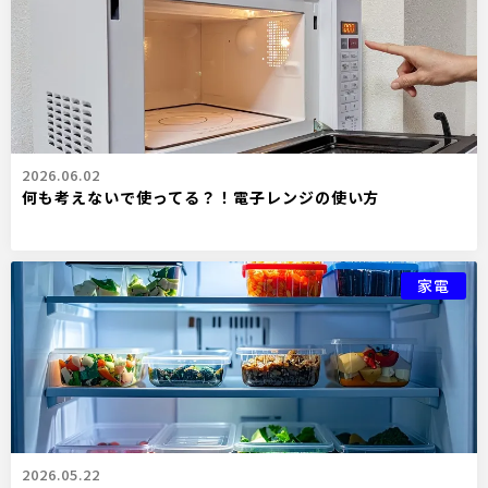
2026.06.02
何も考えないで使ってる？！電子レンジの使い方
家電
2026.05.22