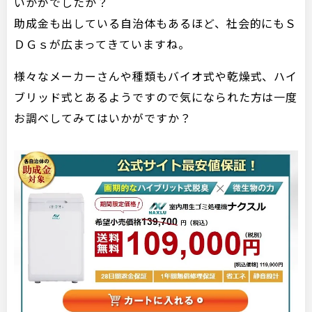
いかがでしたか？
助成金も出している自治体もあるほど、社会的にもＳ
ＤＧｓが広まってきていますね。
様々なメーカーさんや種類もバイオ式や乾燥式、ハイ
ブリッド式とあるようですので気になられた方は一度
お調べしてみてはいかがですか？