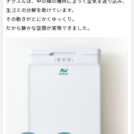
ナクスルは、中の棒の攪拌によって空気を送り込み、
生ゴミの分解を助けています。
その動きがとにかくゆっくり。
だから静かな空間が実現できました。