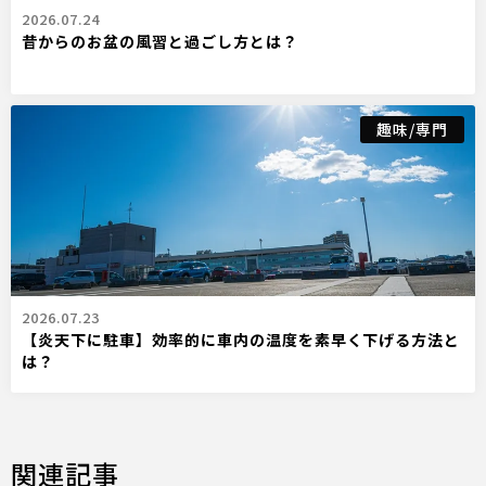
2026.07.24
昔からのお盆の風習と過ごし方とは？
趣味/専門
2026.07.23
【炎天下に駐車】効率的に車内の温度を素早く下げる方法と
は？
関連記事