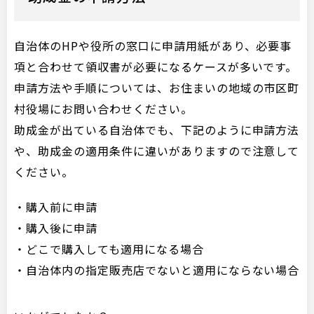
自治体のHPや役所の窓口に申請用紙があり、必要事
項と合わせて領収書が必要になるケースが多いです。
申請方法や手順については、お住まいの地域の市区町
村役場にお問い合わせください。
助成金が出ている自治体でも、下記のように申請方法
や、助成金の適用条件に違いがありますので注意して
ください。
・購入前に申請
・購入後に申請
・どこで購入しても適用になる場合
・自治体内の指定販売店でないと適用にならない場合