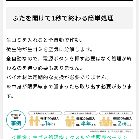
ふたを開けて1秒で終わる簡単処理
生ゴミを入れると全自動で作動。
微生物が生ゴミを空気に分解します。
全自動なので、電源ボタンを押す必要はなく処理が終
わるのを待つ必要もありません。
バイオ材は定期的な交換が必要ありません。
※中身が限界線まで溜まったら取り出す必要がありま
す。
＜画像：生ゴミ処理機ナクスル公式販売ページ＞