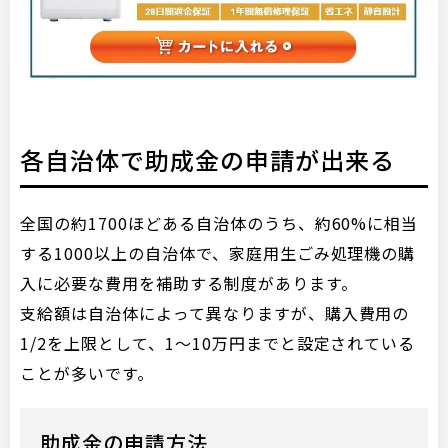
各自治体で助成金の申請が出来る
全国の約1700ほどある自治体のうち、約60%に相当
する1000以上の自治体で、家庭用生ごみ処理機の購
入に必要な費用を補助する制度があります。
支給額は自治体によって異なりますが、購入費用の
1/2を上限として、1〜10万円までと設定されている
ことが多いです。
助成金の申請方法