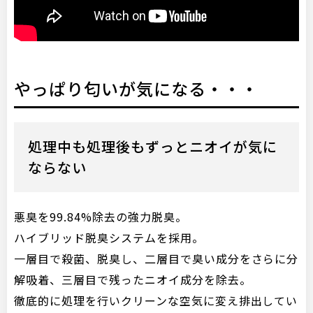
やっぱり匂いが気になる・・・
処理中も処理後もずっとニオイが気に
ならない
悪臭を99.84%除去の強力脱臭。
ハイブリッド脱臭システムを採用。
一層目で殺菌、脱臭し、二層目で臭い成分をさらに分
解吸着、三層目で残ったニオイ成分を除去。
徹底的に処理を行いクリーンな空気に変え排出してい