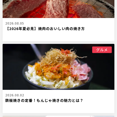
2026.08.05
【2026年夏必見】焼肉のおいしい肉の焼き方
グルメ
2026.08.02
鉄板焼きの定番！もんじゃ焼きの魅力とは？