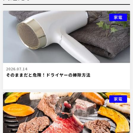
家電
2026.07.14
そのままだと危険！ドライヤーの掃除方法
家電