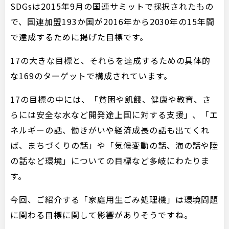
SDGsは2015年9月の国連サミットで採択されたもの
で、国連加盟193か国が2016年から2030年の15年間
で達成するために掲げた目標です。
17の大きな目標と、それらを達成するための具体的
な169のターゲットで構成されています。
17の目標の中には、「貧困や飢餓、健康や教育、さ
らには安全な水など開発途上国に対する支援」、「エ
ネルギーの話、働きがいや経済成長の話も出てくれ
ば、まちづくりの話」や「気候変動の話、海の話や陸
の話など環境」についての目標など多岐にわたりま
す。
今回、ご紹介する「家庭用生ごみ処理機」は環境問題
に関わる目標に関して影響がありそうですね。