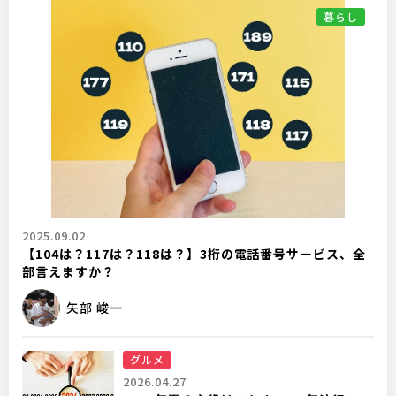
暮らし
2025.09.02
【104は？117は？118は？】3桁の電話番号サービス、全
部言えますか？
矢部 峻一
グルメ
2026.04.27