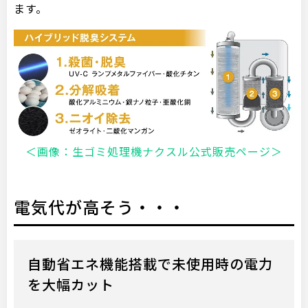
ます。
＜画像：生ゴミ処理機ナクスル公式販売ページ＞
電気代が高そう・・・
自動省エネ機能搭載で未使用時の電力
を大幅カット