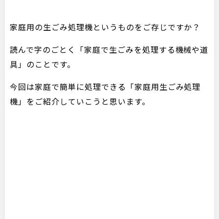
家庭用の生ごみ処理機というものをご存じですか？
読んで字のごとく「家庭で生ごみを処理する機械や道
具」のことです。
今回は家庭で簡単に処理できる「家庭用生ごみ処理
機」をご紹介していこうと思います。