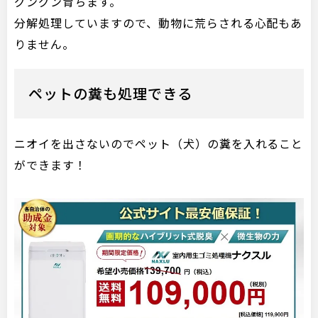
グングン育ちます。
分解処理していますので、動物に荒らされる心配もあ
りません。
ペットの糞も処理できる
ニオイを出さないのでペット（犬）の糞を入れること
ができます！