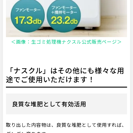
＜画像：生ゴミ処理機ナクスル公式販売ページ＞
「ナスクル」はその他にも様々な用
途でご使用いただけます！
良質な堆肥として有効活用
取り出した内容物は、良質な堆肥として使用すれば、