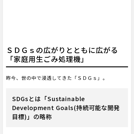
ＳＤＧｓの広がりとともに広がる
「家庭用生ごみ処理機」
昨今、世の中で浸透してきた「ＳＤＧｓ」。
SDGsとは「Sustainable
Development Goals(持続可能な開発
目標)」の略称