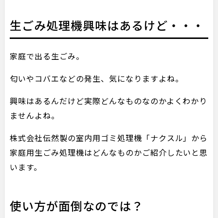
生ごみ処理機興味はあるけど・・・
家庭で出る生ごみ。
匂いやコバエなどの発生、気になりますよね。
興味はあるんだけど実際どんなものなのかよくわかり
ませんよね。
株式会社伝然製の室内用ゴミ処理機「ナクスル」から
家庭用生ごみ処理機はどんなものかご紹介したいと思
います。
使い方が面倒なのでは？