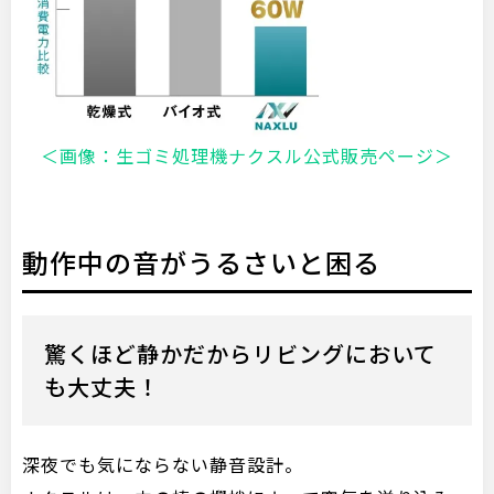
＜画像：生ゴミ処理機ナクスル公式販売ページ＞
動作中の音がうるさいと困る
驚くほど静かだからリビングにおいて
も大丈夫！
深夜でも気にならない静音設計。