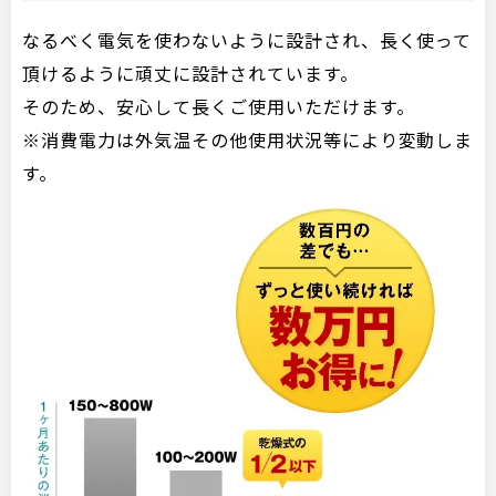
なるべく電気を使わないように設計され、長く使って
頂けるように頑丈に設計されています。
そのため、安心して長くご使用いただけます。
※消費電力は外気温その他使用状況等により変動しま
す。