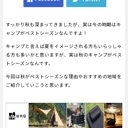
すっかり秋も深まってきましたが、実は今の時期はキ
ャンプがベストシーズンなんですよ！
キャンプと言えば夏をイメージされる方もいらっしゃ
る方も多いかと思いますが、実は秋のキャンプがベス
トシーズンなんです。
今回は秋がベストシーズンな理由やおすすめの地域を
ご紹介していこうと思います。