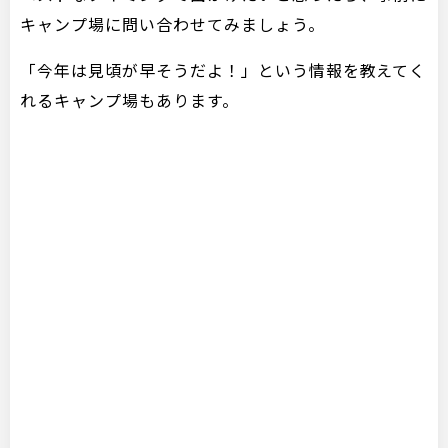
キャンプ場に問い合わせてみましょう。
「今年は見頃が早そうだよ！」という情報を教えてく
れるキャンプ場もあります。