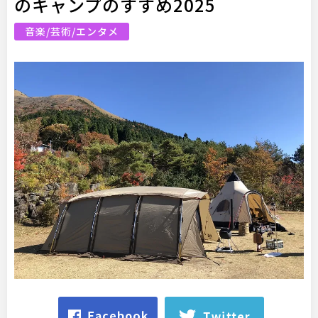
のキャンプのすすめ2025
音楽/芸術/エンタメ