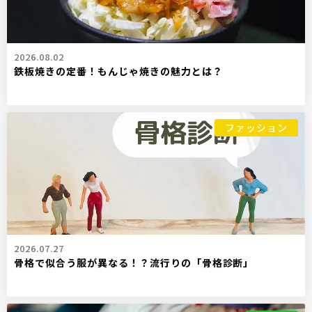
2026.08.02
鉄板焼きの定番！もんじゃ焼きの魅力とは？
ファッション
2026.07.27
骨格で似合う服が異なる！？流行りの「骨格診断」