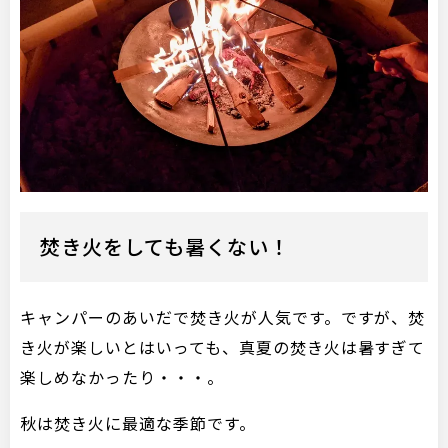
焚き火をしても暑くない！
キャンパーのあいだで焚き火が人気です。ですが、焚
き火が楽しいとはいっても、真夏の焚き火は暑すぎて
楽しめなかったり・・・。
秋は焚き火に最適な季節です。