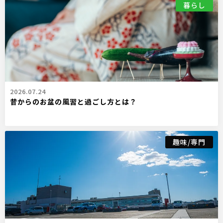
暮らし
2026.07.24
昔からのお盆の風習と過ごし方とは？
趣味/専門