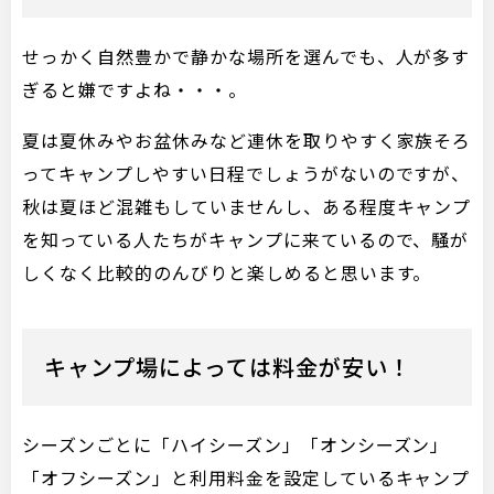
せっかく自然豊かで静かな場所を選んでも、人が多す
ぎると嫌ですよね・・・。
夏は夏休みやお盆休みなど連休を取りやすく家族そろ
ってキャンプしやすい日程でしょうがないのですが、
秋は夏ほど混雑もしていませんし、ある程度キャンプ
を知っている人たちがキャンプに来ているので、騒が
しくなく比較的のんびりと楽しめると思います。
キャンプ場によっては料金が安い！
シーズンごとに「ハイシーズン」「オンシーズン」
「オフシーズン」と利用料金を設定しているキャンプ