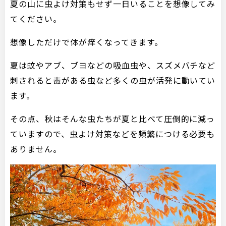
夏の山に虫よけ対策もせず一日いることを想像してみ
てください。
想像しただけで体が痒くなってきます。
夏は蚊やアブ、ブヨなどの吸血虫や、スズメバチなど
刺されると毒がある虫など多くの虫が活発に動いてい
ます。
その点、秋はそんな虫たちが夏と比べて圧倒的に減っ
ていますので、虫よけ対策などを頻繁につける必要も
ありません。