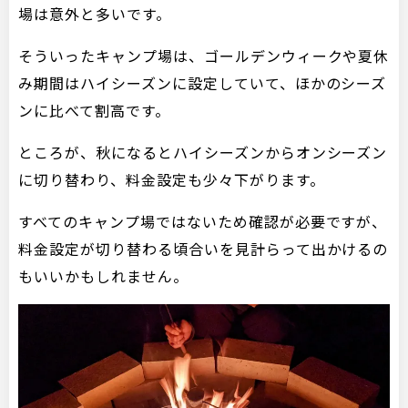
場は意外と多いです。
そういったキャンプ場は、ゴールデンウィークや夏休
み期間はハイシーズンに設定していて、ほかのシーズ
ンに比べて割高です。
ところが、秋になるとハイシーズンからオンシーズン
に切り替わり、料金設定も少々下がります。
すべてのキャンプ場ではないため確認が必要ですが、
料金設定が切り替わる頃合いを見計らって出かけるの
もいいかもしれません。