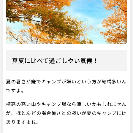
真夏に比べて過ごしやい気候！
夏の暑さが嫌でキャンプが嫌いという方が結構多いん
ですよ。
標高の高い山やキャンプ場なら涼しいかもしれません
が、ほとんどの場合暑さとの戦いが夏のキャンプには
ありますよね。