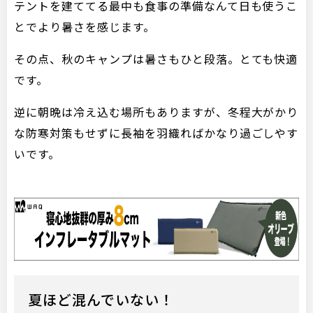
テントを建ててる最中も食事の準備なんて日も使うこ
とでより暑さを感じます。
その点、秋のキャンプは暑さもひと段落。とても快適
です。
逆に朝晩は冷え込む場所もありますが、冬程大がかり
な防寒対策もせずに長袖を羽織ればかなり過ごしやす
いです。
夏ほど混んでいない！