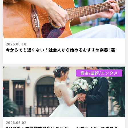
2026.06.10
今からでも遅くない！社会人から始めるおすすめ楽器3選
音楽/芸術/エンタメ
2026.06.02