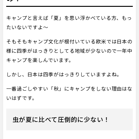
キャンプと言えば「夏」を思い浮かべている方、もっ
たいないですよ～
そもそもキャンプ文化が根付いている欧米では日本の
様に四季がはっきりとしてる地域が少ないので一年中
キャンプを楽しんでいます。
しかし、日本は四季がはっきりしていますよね。
一番過ごしやすい「秋」にキャンプをしない理由はな
いはずです。
虫が夏に比べて圧倒的に少ない！