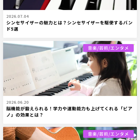
2026.07.04
シンセサイザーの魅力とは？シンセサイザーを駆使するバン
ド5選
音楽/芸術/エンタメ
2026.06.20
脳機能が鍛えられる！学力や運動能力も上げてくれる「ピア
ノ」の効果とは？
音楽/芸術/エンタメ