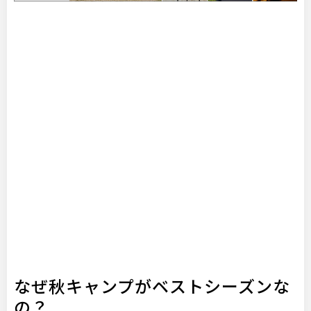
なぜ秋キャンプがベストシーズンな
の？