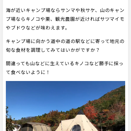
海が近いキャンプ場ならサンマや秋サケ、山のキャン
プ場ならキノコや栗、観光農園が近ければサツマイモ
やブドウなどが味わえます。
キャンプ場に向かう道中の道の駅などに寄って地元の
旬な食材を調理してみてはいかがですか？
間違っても山などに生えているキノコなど勝手に採っ
て食べないように！