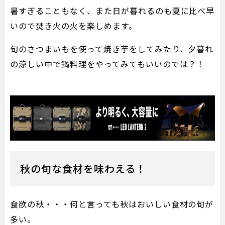
暑すぎることもなく、また日が暮れるのも夏に比べ早
いので焚き火の火を楽しめます。
旬のさつまいもを使って焼き芋をしてみたり、夕暮れ
の涼しい中で鍋料理をやってみてもいいのでは？！
秋の旬な食材を味わえる！
食欲の秋・・・何と言っても秋はおいしい食材の旬が
多い。