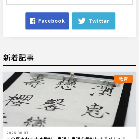
新着記事
教育
2026.08.07