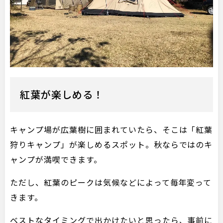
紅葉が楽しめる！
キャンプ場が広葉樹に囲まれていたら、そこは「紅葉
狩りキャンプ」が楽しめるスポット。秋ならではのキ
ャンプが満喫できます。
ただし、紅葉のピークは気候などによって毎年変って
きます。
ベストなタイミングで出かけたいと思ったら、事前に