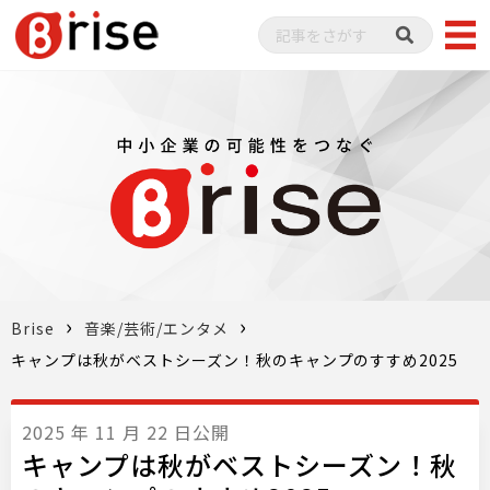
Brise
音楽/芸術/エンタメ
キャンプは秋がベストシーズン！秋のキャンプのすすめ2025
2025 年 11 月 22 日公開
キャンプは秋がベストシーズン！秋