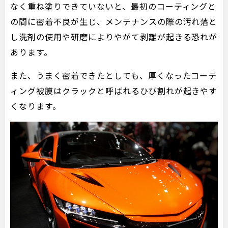
なく重ね塗りできていないと、最初のコーティングと
の間に密着不良が生じ、メンテナンスの際の汚れ落と
し洗剤の使用や研磨によりやがて剥離が起きる恐れが
あります。
また、うまく密着できたとしても、厚くなったコーテ
ィング被膜はクラックと呼ばれるひび割れが起きやす
くなります。