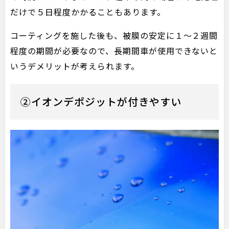
だけで５日程度かかることもあります。
コーティングを施した後も、被膜の安定に１～２週間
程度の期間が必要なので、長期間車が使用できないと
いうデメリットが考えられます。
②イオンデポジットが付きやすい