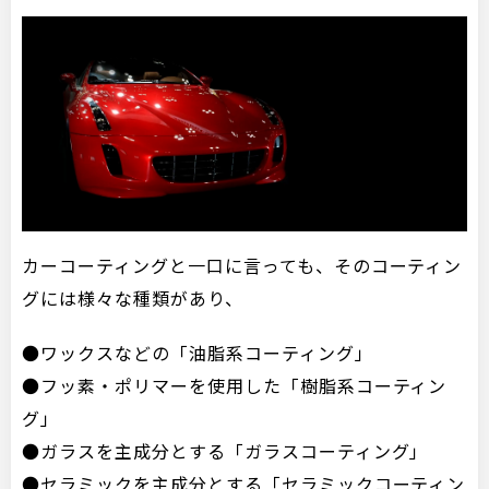
カーコーティングと一口に言っても、そのコーティン
グには様々な種類があり、
●ワックスなどの「油脂系コーティング」
●フッ素・ポリマーを使用した「樹脂系コーティン
グ」
●ガラスを主成分とする「ガラスコーティング」
●セラミックを主成分とする「セラミックコーティン