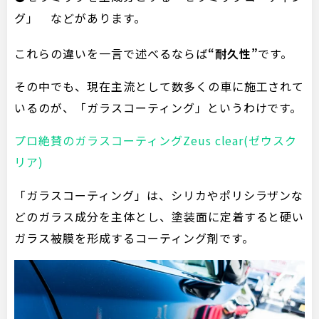
グ」 などがあります。
これらの違いを一言で述べるならば
“耐久性”
です。
その中でも、現在主流として数多くの車に施工されて
いるのが、「ガラスコーティング」というわけです。
プロ絶賛のガラスコーティングZeus clear(ゼウスク
リア)
「ガラスコーティング」は、シリカやポリシラザンな
どのガラス成分を主体とし、塗装面に定着すると硬い
ガラス被膜を形成するコーティング剤です。