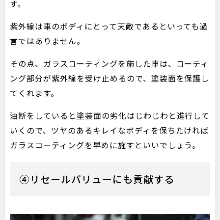
す。
紫外線は車のボディにとって天敵であるといっても過
言ではありません。
その点、ガラスコーティングを施した車は、コーティ
ング部分が紫外線を受け止めるので、塗装面を保護し
てくれます。
油断をしていると塗装面の劣化はじわじわと進行して
いくので、ツヤのあるキレイなボディを保ちたければ
ガラスコーティングを早めに施すといいでしょう。
④リセールバリューにも貢献する