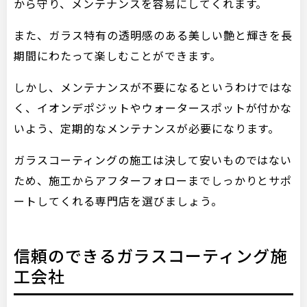
から守り、メンテナンスを容易にしてくれます。
また、ガラス特有の透明感のある美しい艶と輝きを長
期間にわたって楽しむことができます。
しかし、メンテナンスが不要になるというわけではな
く、イオンデポジットやウォータースポットが付かな
いよう、定期的なメンテナンスが必要になります。
ガラスコーティングの施工は決して安いものではない
ため、施工からアフターフォローまでしっかりとサポ
ートしてくれる専門店を選びましょう。
信頼のできるガラスコーティング施
工会社