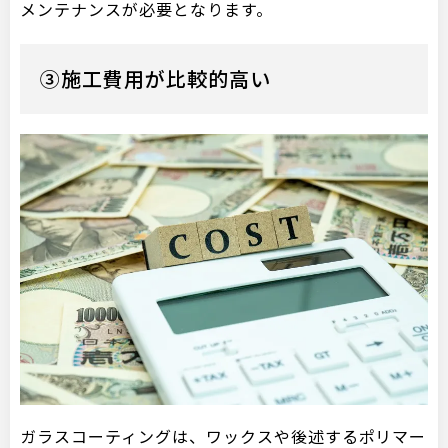
メンテナンスが必要となります。
③施工費用が比較的高い
ガラスコーティングは、ワックスや後述するポリマー