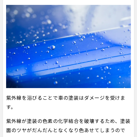
紫外線を浴びることで車の塗装はダメージを受けま
す。
紫外線が塗装の色素の化学結合を破壊するため、塗装
面のツヤがだんだんとなくなり色あせてしまうので