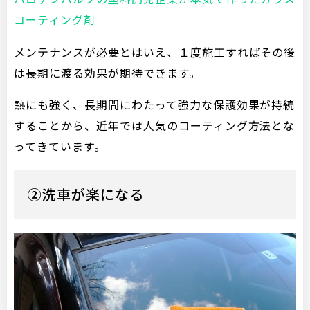
コーティング剤
メンテナンスが必要とはいえ、１度施工すればその後
は長期に渡る効果が期待できます。
熱にも強く、長期間にわたって強力な保護効果が持続
することから、近年では人気のコーティング方法とな
ってきています。
②洗車が楽になる