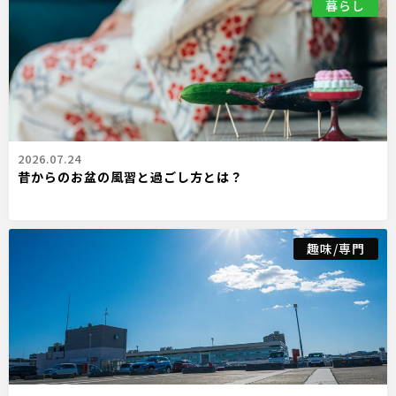
暮らし
2026.07.24
昔からのお盆の風習と過ごし方とは？
趣味/専門