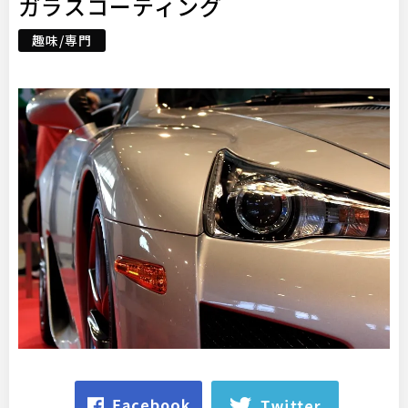
ガラスコーティング
趣味/専門