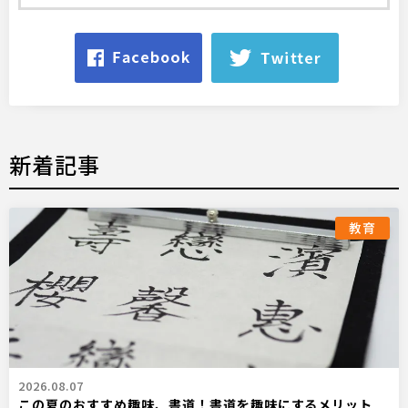
新着記事
教育
2026.08.07
この夏のおすすめ趣味、書道！書道を趣味にするメリット