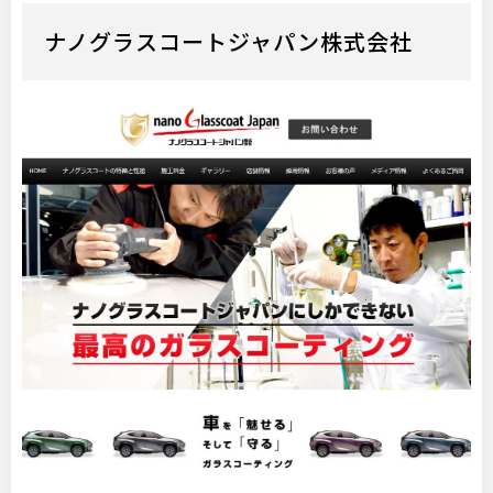
ナノグラスコートジャパン株式会社