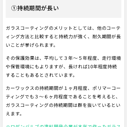
①持続期間が長い
ガラスコーティングのメリットとしては、他のコーテ
ィング方法と比較すると持続力が強く、耐久期間が長
いことが挙げられます。
その保護効果は、平均して３年～５年程度、走行環境
や保管環境にもよりますが、長ければ10年程度持続
することもあるとされています。
カーワックスの持続期間が１ヶ月程度、ポリマーコー
ティングでも３～６ヶ月程度であることを考えると、
ガラスコーティングの持続期間は群を抜いているとい
えます。
ハロゲンバルブの塗料開発企業が本気で作ったガラス