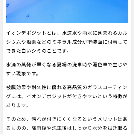
イオンデポジットとは、水道水や雨水に含まれるカル
シウムや塩素などのミネラル成分が塗装面に付着して
できた白いシミのことです。
水滴の蒸発が早くなる夏場の洗車時や濃色車で生じや
すい現象です。
被膜効果や耐久性に優れる高品質のガラスコーティン
グには、イオンデポジットが付きやすいという特徴が
あります。
そのため、汚れが付きにくくなるというメリットはあ
るものの、降雨後や洗車後はしっかり水分を拭き取る