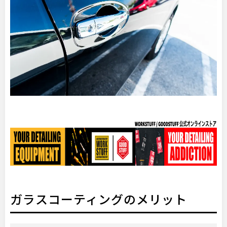
ガラスコーティングのメリット