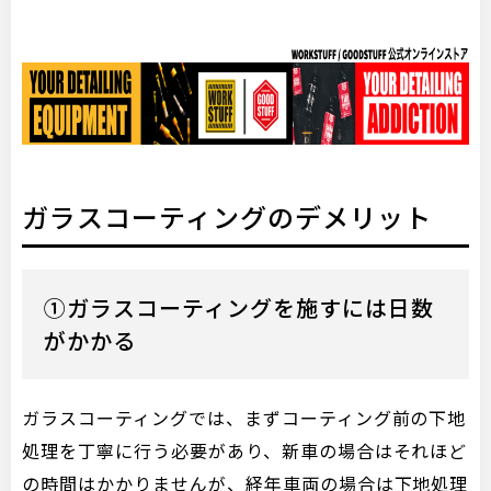
ガラスコーティングのデメリット
①ガラスコーティングを施すには日数
がかかる
ガラスコーティングでは、まずコーティング前の下地
処理を丁寧に行う必要があり、新車の場合はそれほど
の時間はかかりませんが、経年車両の場合は下地処理