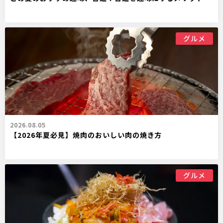
グルメ
2026.08.05
【2026年夏必見】焼肉のおいしい肉の焼き方
グルメ