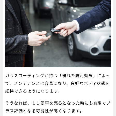
ガラスコーティングが持つ「優れた防汚効果」によっ
て、メンテナンスは容易になり、良好なボディ状態を
維持できるようになります。
そうなれば、もし愛車を売るとなった時にも査定でプ
ラス評価となる可能性が高くなります。