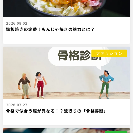
2026.08.02
鉄板焼きの定番！もんじゃ焼きの魅力とは？
ファッション
2026.07.27
骨格で似合う服が異なる！？流行りの「骨格診断」