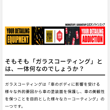
そもそも「ガラスコーティング」と
は、一体何なのでしょうか？
ガラスコーティングは「車のボディに影響を受ける
様々な外的要因から車の塗装面を保護し、車の美観性
を保つことを目的とした様々なカーコーティング」の
一つです。