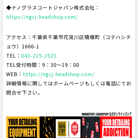
◆ナノグラスコートジャパン株式会社：
https://ngcj-headshop.com/
アクセス：千葉県千葉市花見川区犢橋町（コテハシチ
ョウ）1666-1
TEL：
043-215-2525
TEL受付時間：9：30～19：00
WEB：
https://ngcj-headshop.com/
詳細情報に関してはホームページもしくは電話にてお
問合せ下さい。