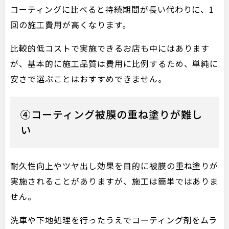
コーティングに比べると持続期間が長い代わりに、1
回の施工費用が高くなります。
比較的低コストで実施できるお店も中にはあります
が、基本的に施工品質は費用に比例するため、単純に
安さで選ぶことはおすすめできません。
④コーティング被膜の重ね塗りが難し
い
耐久性向上やツヤ出し効果を目的に被膜の重ね塗りが
実施されることがありますが、施工は簡単ではありま
せん。
洗車や下地処理を行ったうえでコーティング剤をムラ