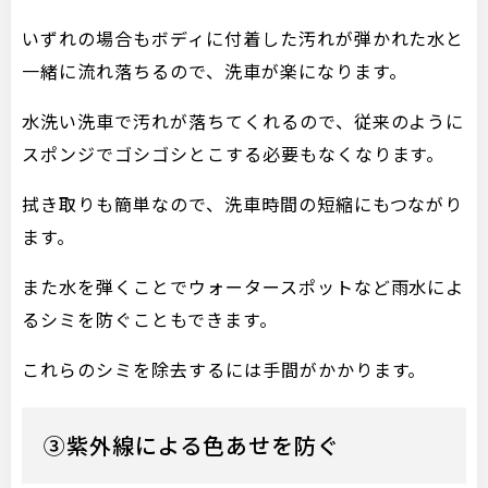
いずれの場合もボディに付着した汚れが弾かれた水と
一緒に流れ落ちるので、洗車が楽になります。
水洗い洗車で汚れが落ちてくれるので、従来のように
スポンジでゴシゴシとこする必要もなくなります。
拭き取りも簡単なので、洗車時間の短縮にもつながり
ます。
また水を弾くことでウォータースポットなど雨水によ
るシミを防ぐこともできます。
これらのシミを除去するには手間がかかります。
③紫外線による色あせを防ぐ