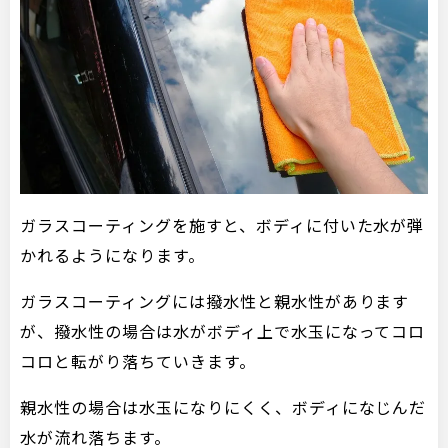
ガラスコーティングを施すと、ボディに付いた水が弾
かれるようになります。
ガラスコーティングには撥水性と親水性があります
が、撥水性の場合は水がボディ上で水玉になってコロ
コロと転がり落ちていきます。
親水性の場合は水玉になりにくく、ボディになじんだ
水が流れ落ちます。