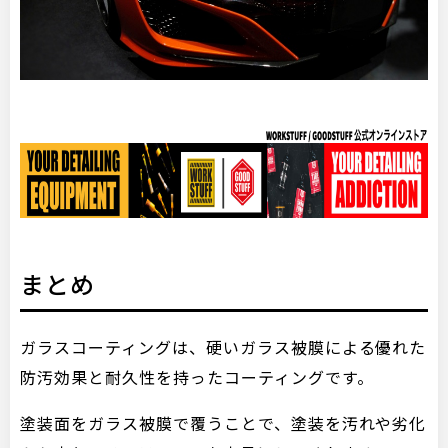
まとめ
ガラスコーティングは、硬いガラス被膜による優れた
防汚効果と耐久性を持ったコーティングです。
塗装面をガラス被膜で覆うことで、塗装を汚れや劣化