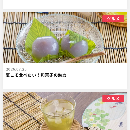
グルメ
2026.07.25
夏こそ食べたい！和菓子の魅力
グルメ