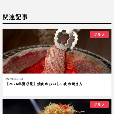
関連記事
グルメ
2026.08.05
【2026年夏必見】焼肉のおいしい肉の焼き方
グルメ