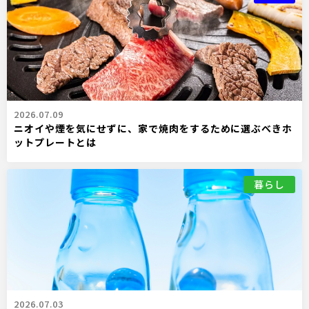
2026.07.09
ニオイや煙を気にせずに、家で焼肉をするために選ぶべきホ
ットプレートとは
暮らし
2026.07.03