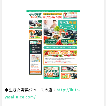
◆生きた野菜ジュースの店：
http://ikita-
yasaijuice.com/