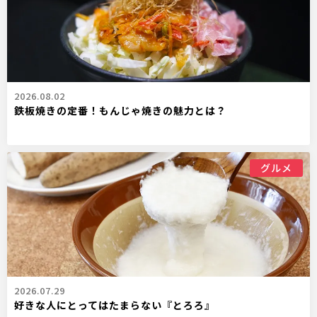
2026.08.02
鉄板焼きの定番！もんじゃ焼きの魅力とは？
グルメ
2026.07.29
好きな人にとってはたまらない『とろろ』