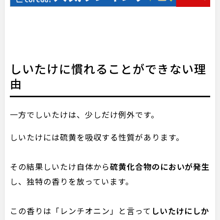
しいたけに慣れることができない理
由
一方でしいたけは、少しだけ例外です。
しいたけには硫黄を吸収する性質があります。
その結果しいたけ自体から
硫黄化合物のにおいが発生
し、独特の香りを放っています。
この香りは「レンチオニン」と言って
しいたけにしか