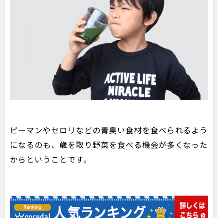
ピーマンやセロリなどの青臭い食材を食べられるよう
になるのも、歳を取り野菜を食べる機会が多くなった
からということです。