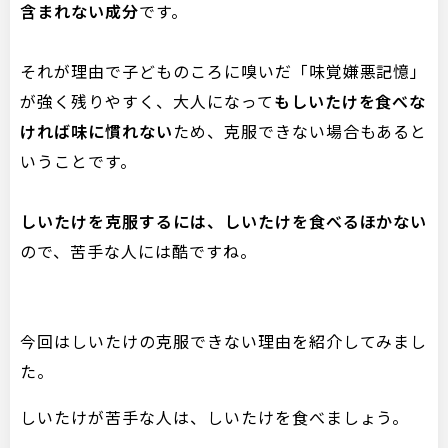
含まれない成分
です。
それが理由で子どものころに嗅いだ「味覚嫌悪記憶」
が強く残りやすく、大人になって
もしいたけを食べな
ければ味に慣れない
ため、克服できない場合もあると
いうことです。
しいたけを克服するには、しいたけを食べるほかない
ので、苦手な人には酷ですね。
今回はしいたけの克服できない理由を紹介してみまし
た。
しいたけが苦手な人は、しいたけを食べましょう。