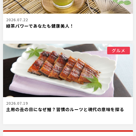
2026.07.22
緑茶パワーであなたも健康美人！
グルメ
2026.07.19
土用の丑の日になぜ鰻？習慣のルーツと現代の意味を探る