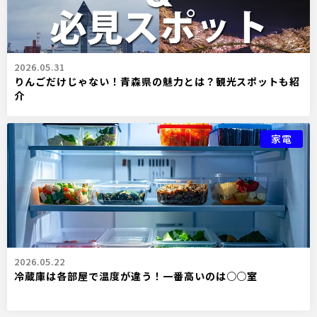
2026.05.31
りんごだけじゃない！青森県の魅力とは？観光スポットも紹
介
家電
2026.05.22
冷蔵庫は各部屋で温度が違う！一番高いのは○○室