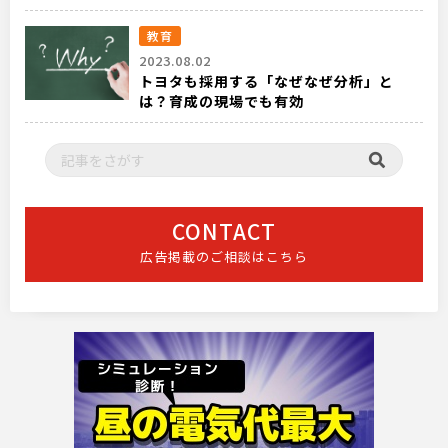
教育
2023.08.02
トヨタも採用する「なぜなぜ分析」と
は？育成の現場でも有効
CONTACT
広告掲載のご相談はこちら