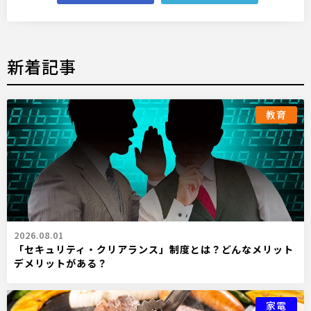
新着記事
教育
2026.08.01
「セキュリティ・クリアランス」制度とは？どんなメリット
デメリットがある？
家電