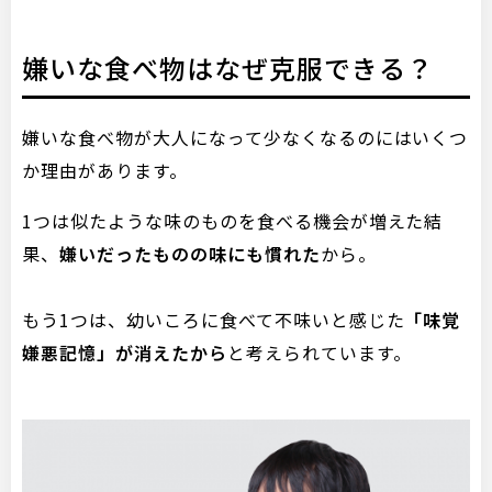
嫌いな食べ物はなぜ克服できる？
嫌いな食べ物が大人になって少なくなるのにはいくつ
か理由があります。
1つは似たような味のものを食べる機会が増えた結
果、
嫌いだったものの味にも慣れた
から。
もう1つは、幼いころに食べて不味いと感じた
「味覚
嫌悪記憶」が消えたから
と考えられています。