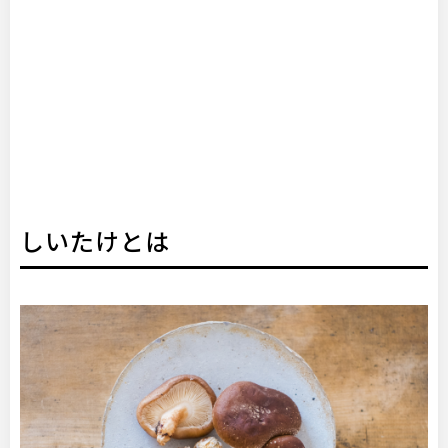
しいたけとは