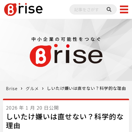
しいたけ嫌いは直せない？科学的な理由
Brise
グルメ
2026 年 1 月 20 日公開
しいたけ嫌いは直せない？科学的な
理由