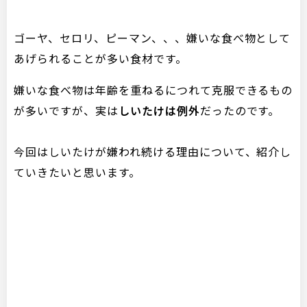
ゴーヤ、セロリ、ピーマン、、、嫌いな食べ物として
あげられることが多い食材です。
嫌いな食べ物は年齢を重ねるにつれて克服できるもの
が多いですが、実は
しいたけは例外
だったのです。
今回はしいたけが嫌われ続ける理由について、紹介し
ていきたいと思います。