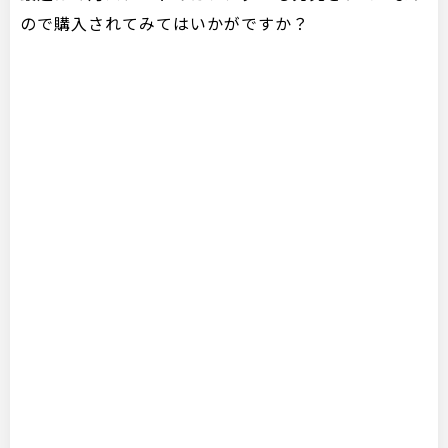
ので購入されてみてはいかがですか？