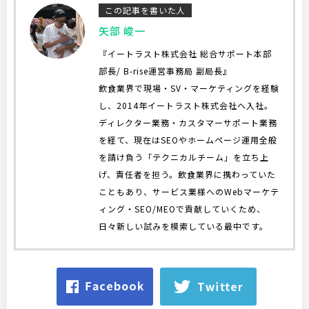
この記事を書いた人
矢部 峻一
『イートラスト株式会社 総合サポート本部
部長/ B-rise運営事務局 副局長』
飲食業界で現場・SV・マーケティングを経験
し、2014年イートラスト株式会社へ入社。
ディレクター業務・カスタマーサポート業務
を経て、現在はSEOやホームページ運用全般
を請け負う「テクニカルチーム」を立ち上
げ、責任者を担う。飲食業界に携わっていた
こともあり、サービス業様へのWebマーケテ
ィング・SEO/MEOで貢献していくため、
日々新しい試みを模索している最中です。