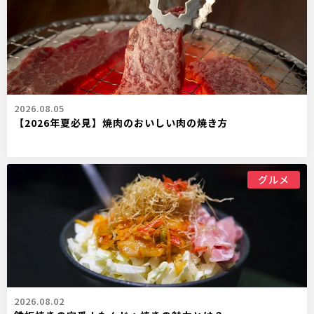
2026.08.05
【2026年夏必見】焼肉のおいしい肉の焼き方
グルメ
2026.08.02