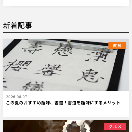
新着記事
教育
2026.08.07
この夏のおすすめ趣味、書道！書道を趣味にするメリット
グルメ