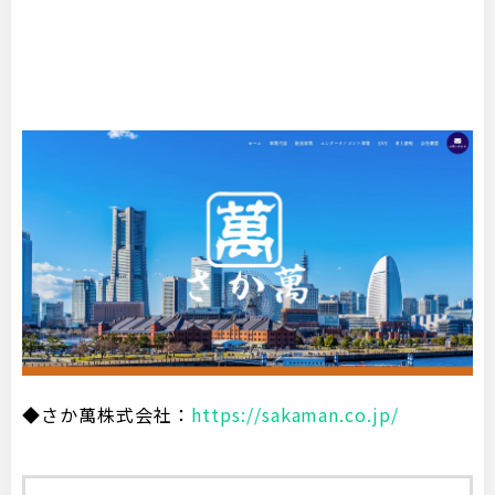
◆さか萬株式会社：
https://sakaman.co.jp/