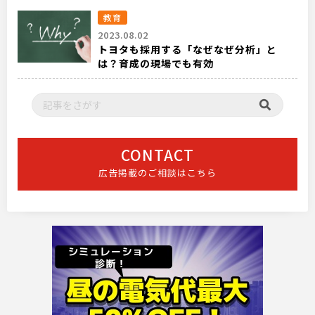
教育
2023.08.02
トヨタも採用する「なぜなぜ分析」と
は？育成の現場でも有効
CONTACT
広告掲載のご相談はこちら