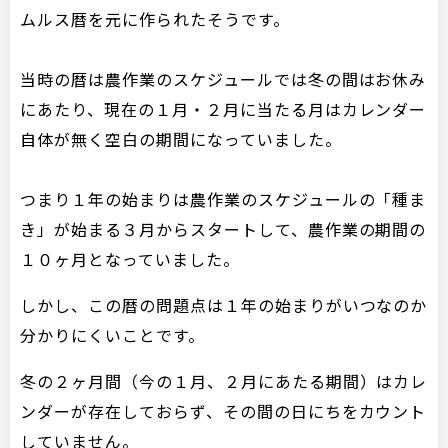
ムルス暦を元に作られたそうです。
当時の暦は農作業のスケジュールでは冬の間はお休み
にあたり、現在の１月・２月に当たる月はカレンダー
自体が無く空白の期間になっていました。
つまり１年の始まりは農作業のスケジュールの「種ま
き」が始まる３月からスタートして、農作業の期間の
１０ヶ月となっていました。
しかし、この暦の問題点は１年の始まりがいつなのか
分かりにくいことです。
冬の２ヶ月間（今の１月、２月にあたる期間）はカレ
ンダーが存在しておらず、その間の日にちをカウント
していません。