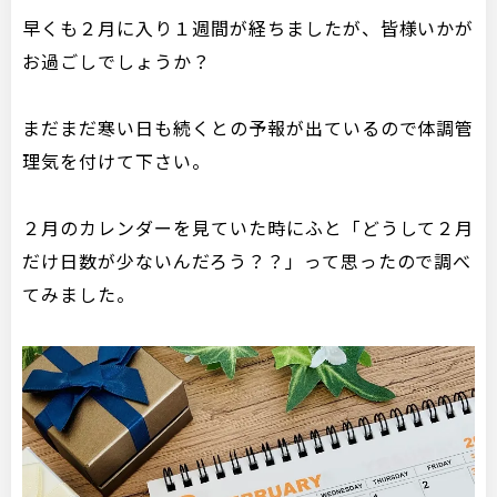
早くも２月に入り１週間が経ちましたが、皆様いかが
お過ごしでしょうか？
まだまだ寒い日も続くとの予報が出ているので体調管
理気を付けて下さい。
２月のカレンダーを見ていた時にふと「どうして２月
だけ日数が少ないんだろう？？」って思ったので調べ
てみました。