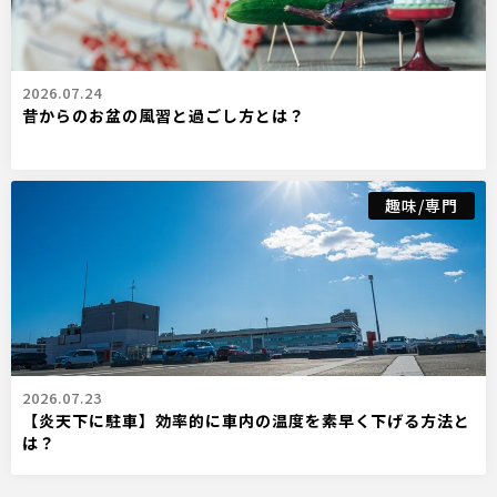
2026.07.24
昔からのお盆の風習と過ごし方とは？
趣味/専門
2026.07.23
【炎天下に駐車】効率的に車内の温度を素早く下げる方法と
は？