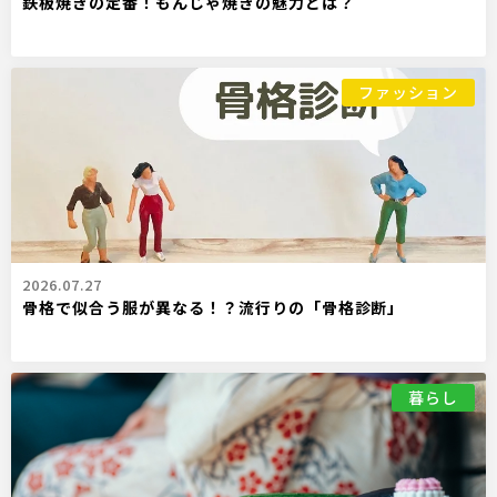
鉄板焼きの定番！もんじゃ焼きの魅力とは？
ファッション
2026.07.27
骨格で似合う服が異なる！？流行りの「骨格診断」
暮らし