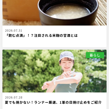
2026.07.31
「飲む点滴」！？注目される米麹の甘酒とは
暮らし
2026.07.28
夏でも焼かない！ランナー厳選、1軍の日焼け止めをご紹介