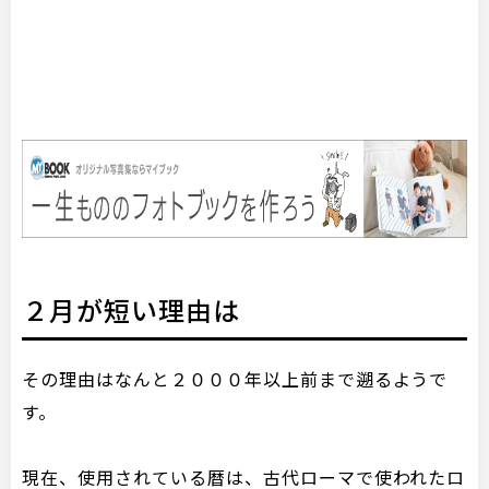
２月が短い理由は
その理由はなんと２０００年以上前まで遡るようで
す。
現在、使用されている暦は、古代ローマで使われたロ