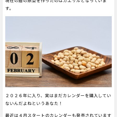
現在の暦の原型を作ったのはカエサルとなっていま
す。
２０２６年に入り、実はまだカレンダーを購入してい
ないんだよねというあなた！
最近は４月スタートのカレンダーも発売されています