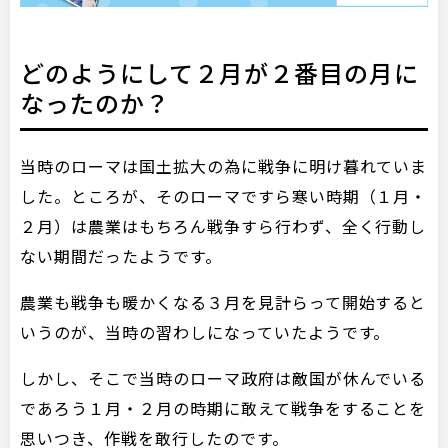
どのようにして２月が２番目の月に
なったのか？
当時のローマは国土拡大の為に戦争に明け暮れていま
した。ところが、そのローマですら寒い時期（１月・
２月）は農業はもちろん戦争すら行わず、全く行動し
ない期間だったようです。
農業も戦争も暖かくなる３月を見計らって開始すると
いうのが、当時の習わしになっていたようです。
しかし、そこで当時のローマ政府は敵国が休んでいる
であろう１月・２月の時期に敢えて戦争をすることを
思いつき、作戦を敢行したのです。